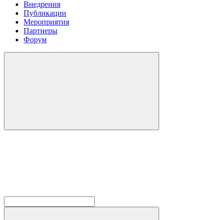
Внедрения
Публикации
Мероприятия
Партнеры
Форум