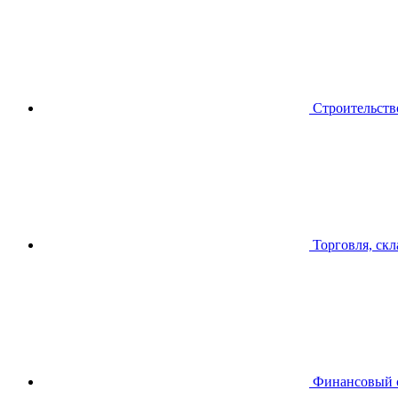
Строительств
Торговля, скл
Финансовый 