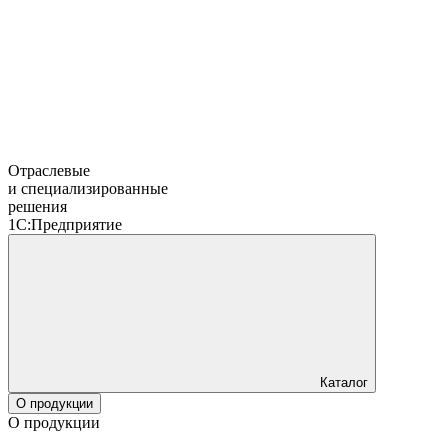
Отраслевые
и специализированные
решения
1С:Предприятие
Каталог
О продукции
О продукции