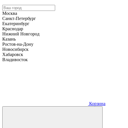
Москва
Санкт-Петербург
Екатеринбург
Краснодар
Нижний Новгород
Казань
Ростов-на-Дону
Новосибирск
Хабаровск
Владивосток
Корзина