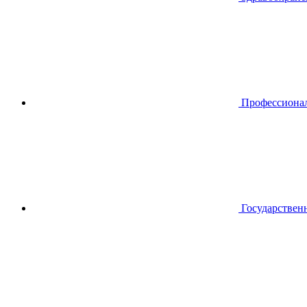
Профессиона
Государствен