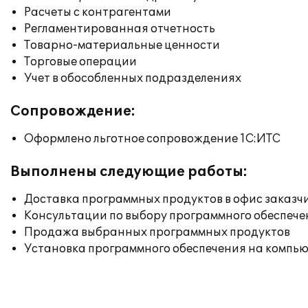
Расчеты с контрагентами
Регламентированная отчетность
Товарно-материальные ценности
Торговые операции
Учет в обособленных подразделениях
Сопровождение:
Оформлено льготное сопровождение 1С:ИТС
Выполнены следующие работы:
Доставка программных продуктов в офис заказч
Консультации по выбору программного обеспече
Продажа выбранных программных продуктов
Установка программного обеспечения на компь