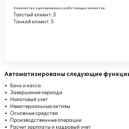
Количество одновременно работающих клиентов
Толстый клиент: 5
Тонкий клиент: 5
Автоматизированы следующие функци
Банк и касса
Завершение периода
Налоговый учет
Нематериальные активы
Основные средства
Производственные операции
Расчет зарплаты и кадровый учет