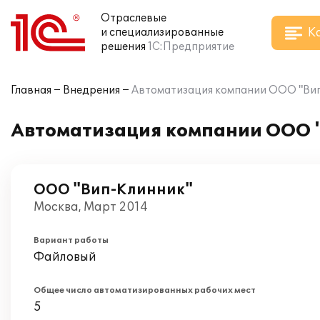
Отраслевые
К
и специализированные
решения
1С:Предприятие
Главная
Внедрения
Автоматизация компании ООО "Вип
Автоматизация компании ООО "
ООО "Вип-Клинник"
Москва, Март 2014
Вариант работы
Файловый
Общее число автоматизированных рабочих мест
5