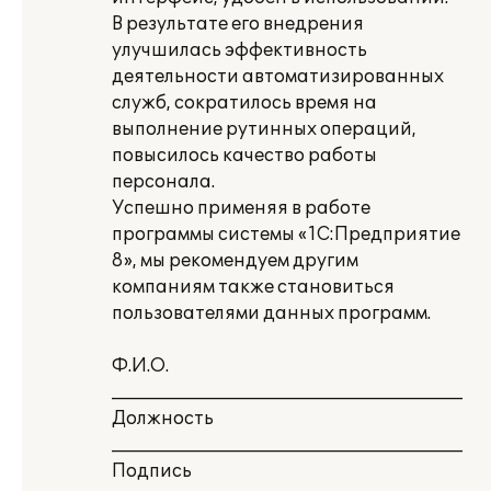
В результате его внедрения
улучшилась эффективность
деятельности автоматизированных
служб, сократилось время на
выполнение рутинных операций,
повысилось качество работы
персонала.
Успешно применяя в работе
программы системы «1С:Предприятие
8», мы рекомендуем другим
компаниям также становиться
пользователями данных программ.
Ф.И.О.
________________________________________
Должность
________________________________________
Подпись