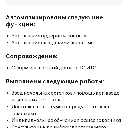
Автоматизированы следующие
функции:
Управление ордерным складом
Управление складскими запасами
Сопровождение:
Оформлен платный договор 1С:ИТС
Выполнены следующие работы:
Ввод начальных остатков / помощь при вводе
начальных остатков
Доставка программных продуктов в офис
заказчика
Индивидуальное обучение в офисе заказчика
Консультации по выбору программного