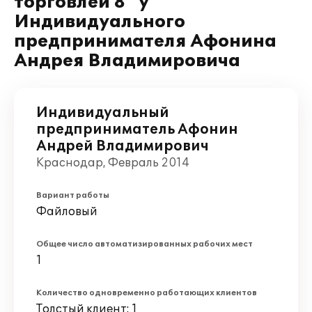
торговлей 8" у
Индивидуального
предпринимателя Афонина
Андрея Владимировича
Индивидуальный
предприниматель Афонин
Андрей Владимирович
Краснодар, Февраль 2014
Вариант работы
Файловый
Общее число автоматизированных рабочих мест
1
Количество одновременно работающих клиентов
Толстый клиент: 1