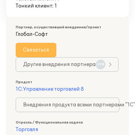
Тонкий клиент: 1
Партнер, осуществивший внедрение/проект
Глобал-Софт
Связаться
Другие внедрения партнера
298
Продукт
1С:Управление торговлей 8
Внедрения продукта всеми партнерами "1С
Отрасль / Функциональная задача
Торговля