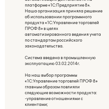
платформе «1С:Предприятие 8».
Наша организация приняла решение
об использовании программного
продукта «1С:Управление торговлей
ПРОФ 8» в целях
автоматизированного ведения учета
по стандартам российского
законодательства.
Система введена в промышленную
эксплуатацию 03.02.2014г.
На наш выбор программы
«1С:Управление торговлей ПРОФ 8»
главным образом повлияли
следующие возможности продукта:
-управление отношениями с
клиентами;