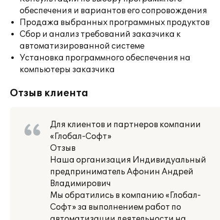
обеспечения и вариантов его сопровождения
Продажа выбранных программных продуктов
Сбор и анализ требований заказчика к
автоматизированной системе
Установка программного обеспечения на
компьютеры заказчика
Отзыв клиента
Для клиентов и партнеров компании
«Глобал-Софт»
Отзыв
Наша организация Индивидуальный
предприниматель Афонин Андрей
Владимирович
Мы обратились в компанию «Глобал-
Софт» за выполнением работ по
автоматизации деятельности на