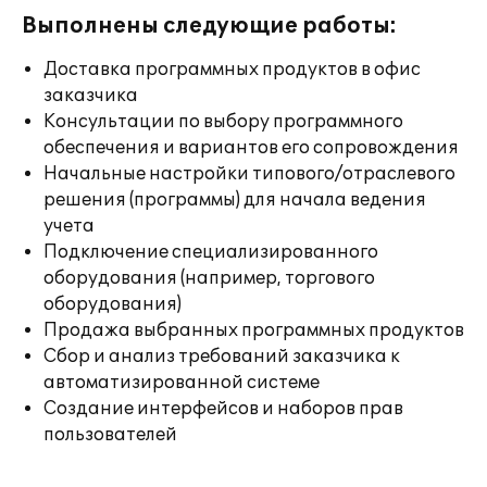
Выполнены следующие работы:
Доставка программных продуктов в офис
заказчика
Консультации по выбору программного
обеспечения и вариантов его сопровождения
Начальные настройки типового/отраслевого
решения (программы) для начала ведения
учета
Подключение специализированного
оборудования (например, торгового
оборудования)
Продажа выбранных программных продуктов
Сбор и анализ требований заказчика к
автоматизированной системе
Создание интерфейсов и наборов прав
пользователей