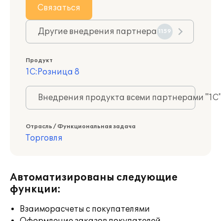
Связаться
Другие внедрения партнера
1159
Продукт
1С:Розница 8
Внедрения продукта всеми партнерами "1С
Отрасль / Функциональная задача
Торговля
Автоматизированы следующие
функции:
Взаиморасчеты с покупателями