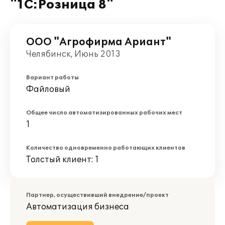
"1С:Розница 8"
ООО "Агрофирма Ариант"
Челябинск, Июнь 2013
Вариант работы
Файловый
Общее число автоматизированных рабочих мест
1
Количество одновременно работающих клиентов
Толстый клиент: 1
Партнер, осуществивший внедрение/проект
Автоматизация бизнеса