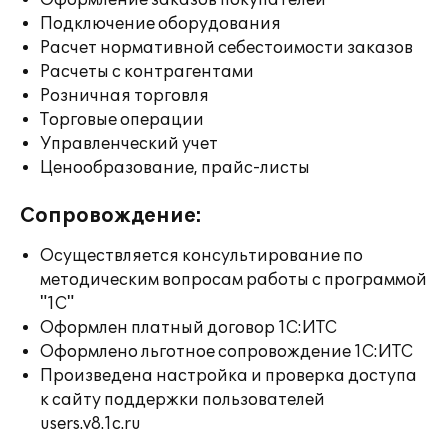
Оформление заказов покупателей
Подключение оборудования
Расчет нормативной себестоимости заказов
Расчеты с контрагентами
Розничная торговля
Торговые операции
Управленческий учет
Ценообразование, прайс-листы
Сопровождение:
Осуществляется консультирование по
методическим вопросам работы с программой
"1С"
Оформлен платный договор 1С:ИТС
Оформлено льготное сопровождение 1С:ИТС
Произведена настройка и проверка доступа
к сайту поддержки пользователей
users.v8.1c.ru