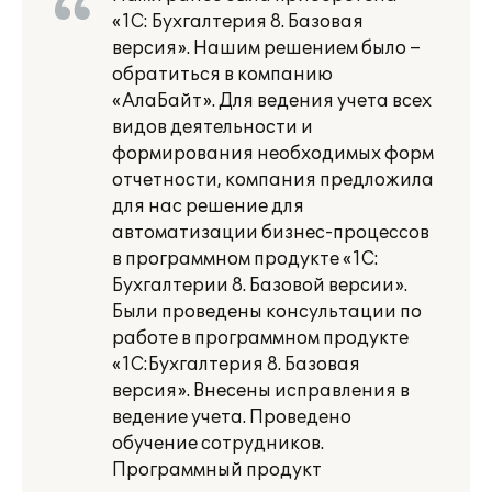
«1С: Бухгалтерия 8. Базовая
версия». Нашим решением было –
обратиться в компанию
«АлаБайт». Для ведения учета всех
видов деятельности и
формирования необходимых форм
отчетности, компания предложила
для нас решение для
автоматизации бизнес-процессов
в программном продукте «1С:
Бухгалтерии 8. Базовой версии».
Были проведены консультации по
работе в программном продукте
«1С:Бухгалтерия 8. Базовая
версия». Внесены исправления в
ведение учета. Проведено
обучение сотрудников.
Программный продукт