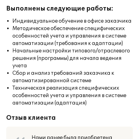
Выполнены следующие работы:
Индивидуальное обучение в офисе заказчика
Методическое обеспечение специфических
особенностей учета и управления в системе
автоматизации (требования к адаптации)
Начальные настройки типового/отраслевого
решения (программы) для начала ведения
учета
Сбор и анализ требований заказчика к
автоматизированной системе
Техническая реализация специфических
особенностей учета и управления в системе
автоматизации (адаптация)
Отзыв клиента
Нами ранее была приобретена