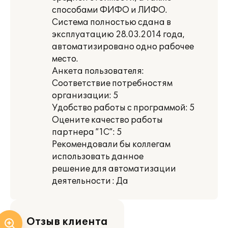
способами ФИФО и ЛИФО.
Система полностью сдана в
эксплуатацию 28.03.2014 года,
автоматизировано одно рабочее
место.
Анкета пользователя:
Соответствие потребностям
организации: 5
Удобство работы с программой: 5
Оцените качество работы
партнера ”1С”: 5
Рекомендовали бы коллегам
использовать данное
решение для автоматизации
деятельности : Да
Отзыв клиента