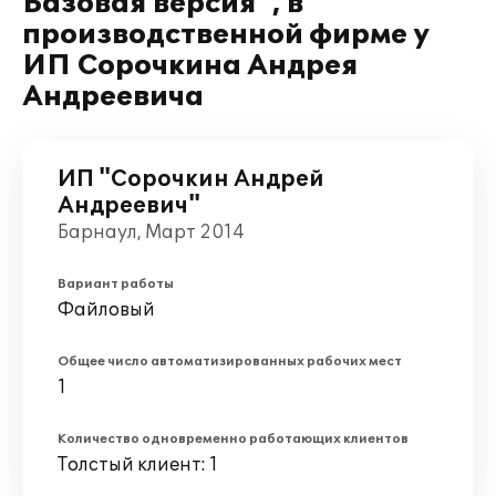
Базовая версия", в
производственной фирме у
ИП Сорочкина Андрея
Андреевича
ИП "Сорочкин Андрей
Андреевич"
Барнаул, Март 2014
Вариант работы
Файловый
Общее число автоматизированных рабочих мест
1
Количество одновременно работающих клиентов
Толстый клиент: 1