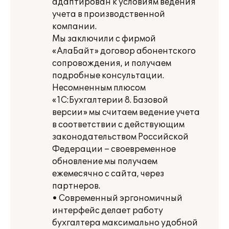
адаптирован к условиям ведения
учета в производственной
компании.
Мы заключили с фирмой
«АлаБайт» договор абонентского
сопровождения, и получаем
подробные консультации.
Несомненным плюсом
«1С:Бухгалтерии 8. Базовой
версии» мы считаем ведение учета
в соответствии с действующим
законодательством Российской
Федерации – своевременное
обновление мы получаем
ежемесячно с сайта, через
партнеров.
• Современный эргономичный
интерфейс делает работу
бухгалтера максимально удобной