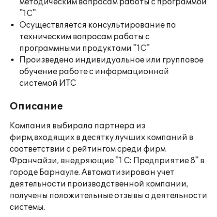
методическим вопросам работы с программой
"1С"
Осуществляется консультирование по
техническим вопросам работы с
программными продуктами "1С"
Произведено индивидуальное или групповое
обучение работе с информационной
системой ИТС
Описание
Компания выбирала партнера из
фирм,входящих в десятку лучших компаний в
соответствии с рейтингом среди фирм
Франчайзи, внедряющие "1 С: Предприятие 8" в
городе Барнауле. Автоматизирован учет
деятельности производственной компании,
получены положительные отзывы о деятельности
системы.