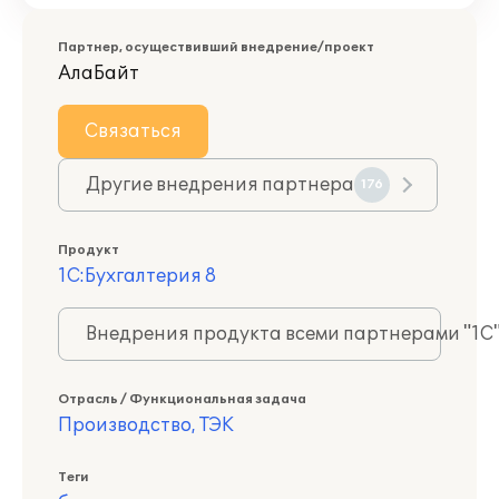
Партнер, осуществивший внедрение/проект
АлаБайт
Связаться
Другие внедрения партнера
176
Продукт
1С:Бухгалтерия 8
Внедрения продукта всеми партнерами "1С
Отрасль / Функциональная задача
Производство, ТЭК
Теги