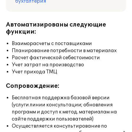
бухгалтерия
Автоматизированы следующие
функции:
Взаиморасчеты с поставщиками
Планирование потребности в материалах
Расчет фактической себестоимости
Учет затрат на производство
Учет прихода ТМЦ
Сопровождение:
Бесплатная поддержка базовой версии
(услуги линии консультации; обновления
программ и доступ к метод. материалам на
сайте поддержки пользователей)
Осуществляется консультирование по