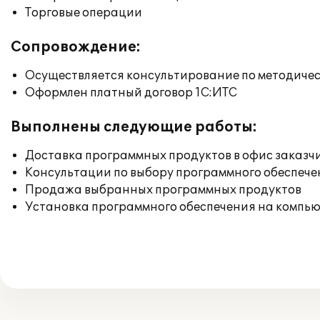
Торговые операции
Сопровождение:
Осуществляется консультирование по методичес
Оформлен платный договор 1С:ИТС
Выполнены следующие работы:
Доставка программных продуктов в офис заказч
Консультации по выбору программного обеспече
Продажа выбранных программных продуктов
Установка программного обеспечения на компь