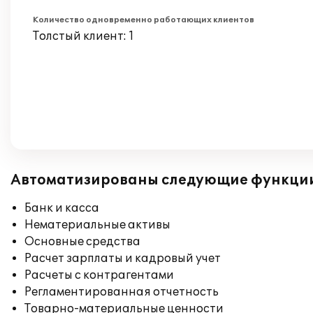
Количество одновременно работающих клиентов
Толстый клиент: 1
Автоматизированы следующие функци
Банк и касса
Нематериальные активы
Основные средства
Расчет зарплаты и кадровый учет
Расчеты с контрагентами
Регламентированная отчетность
Товарно-материальные ценности