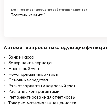
Количество одновременно работающих клиентов
Толстый клиент: 1
Автоматизированы следующие функци
Банк и касса
Завершение периода
Налоговый учет
Нематериальные активы
Основные средства
Расчет зарплаты и кадровый учет
Расчеты с контрагентами
Регламентированная отчетность
Товарно-материальные ценности