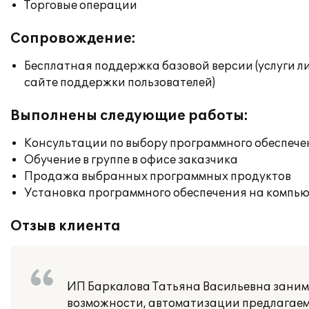
Торговые операции
Сопровождение:
Бесплатная поддержка базовой версии (услуги л
сайте поддержки пользователей)
Выполнены следующие работы:
Консультации по выбору программного обеспече
Обучение в группе в офисе заказчика
Продажа выбранных программных продуктов
Установка программного обеспечения на компь
Отзыв клиента
ИП Баркалова Татьяна Васильевна занима
возможности, автоматизации предлагаем