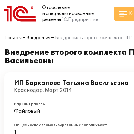
Отраслевые
К
и специализированные
решения
1С:Предприятие
Главная
Внедрения
Внедрение второго комплекта ПП "
Внедрение второго комплекта 
Васильевны
ИП Баркалова Татьяна Васильевна
Краснодар, Март 2014
Вариант работы
Файловый
Общее число автоматизированных рабочих мест
1