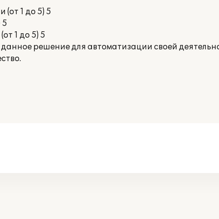
(от 1 до 5) 5
 5
от 1 до 5) 5
 данное решение для автоматизации своей деятельн
ство.