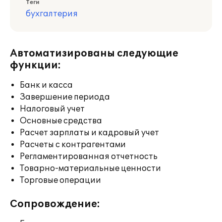
Теги
бухгалтерия
Автоматизированы следующие
функции:
Банк и касса
Завершение периода
Налоговый учет
Основные средства
Расчет зарплаты и кадровый учет
Расчеты с контрагентами
Регламентированная отчетность
Товарно-материальные ценности
Торговые операции
Сопровождение: