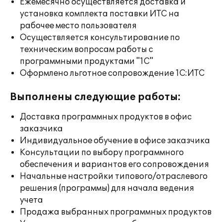
Ежемесячно осуществляется доставка и
установка комплекта поставки ИТС на
рабочее место пользователя
Осуществляется консультирование по
техническим вопросам работы с
программными продуктами "1С"
Оформлено льготное сопровождение 1С:ИТС
Выполнены следующие работы:
Доставка программных продуктов в офис
заказчика
Индивидуальное обучение в офисе заказчика
Консультации по выбору программного
обеспечения и вариантов его сопровождения
Начальные настройки типового/отраслевого
решения (программы) для начала ведения
учета
Продажа выбранных программных продуктов