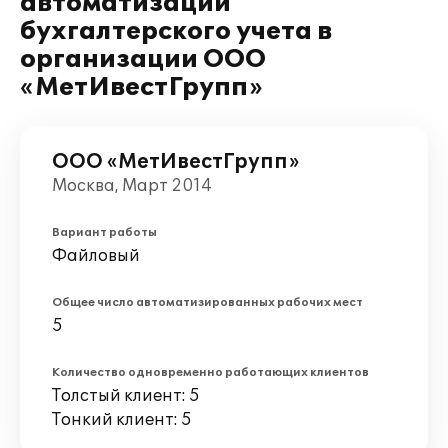
автоматизации
бухгалтерского учета в
организации ООО
«МетИвестГрупп»
ООО «МетИвестГрупп»
Москва, Март 2014
Вариант работы
Файловый
Общее число автоматизированных рабочих мест
5
Количество одновременно работающих клиентов
Толстый клиент: 5
Тонкий клиент: 5