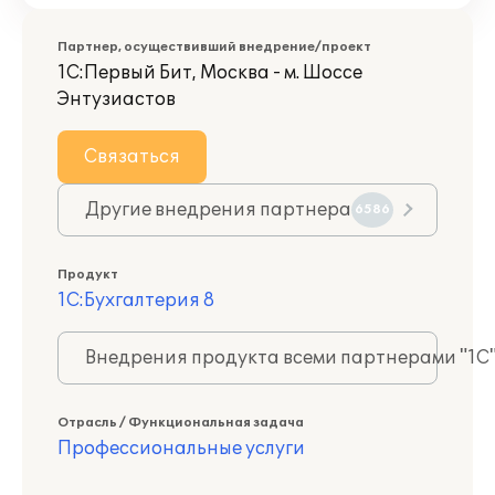
Партнер, осуществивший внедрение/проект
1С:Первый Бит, Москва - м. Шоссе
Энтузиастов
Связаться
Другие внедрения партнера
6586
Продукт
1С:Бухгалтерия 8
Внедрения продукта всеми партнерами "1С
Отрасль / Функциональная задача
Профессиональные услуги