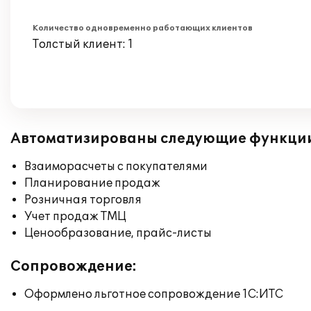
Количество одновременно работающих клиентов
Толстый клиент: 1
Автоматизированы следующие функци
Взаиморасчеты с покупателями
Планирование продаж
Розничная торговля
Учет продаж ТМЦ
Ценообразование, прайс-листы
Сопровождение:
Оформлено льготное сопровождение 1С:ИТС