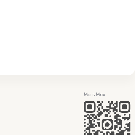
Мы в Max