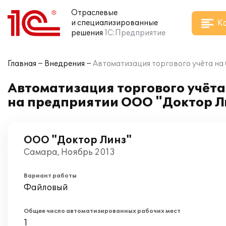
Отраслевые
К
и специализированные
решения
1С:Предприятие
Главная
Внедрения
Автоматизация торгового учёта на
Автоматизация торгового учёта
на предприятии ООО "Доктор Л
ООО "Доктор Линз"
Самара, Ноябрь 2013
Вариант работы
Файловый
Общее число автоматизированных рабочих мест
1