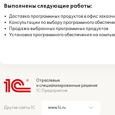
Выполнены следующие работы:
Доставка программных продуктов в офис заказч
Консультации по выбору программного обеспече
Продажа выбранных программных продуктов
Установка программного обеспечения на компь
Отраслевые
и специализированные решения
1С:Предприятие
Другие сайты 1С