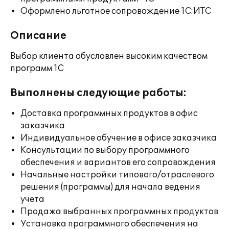
Оформлено льготное сопровождение 1С:ИТС
Описание
Выбор клиента обусловлен высоким качеством
программ 1С
Выполнены следующие работы:
Доставка программных продуктов в офис
заказчика
Индивидуальное обучение в офисе заказчика
Консультации по выбору программного
обеспечения и вариантов его сопровождения
Начальные настройки типового/отраслевого
решения (программы) для начала ведения
учета
Продажа выбранных программных продуктов
Установка программного обеспечения на