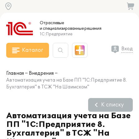
Отраслевые
и специализированные
решения
1С:Предприятие
Вход
Каталог
Главная
Внедрения
Автоматизация учета на Базе ПП "1С:Предприятие 8.
Бухгалтерия" в ТСЖ "На Шаимском"
К списку
Автоматизация учета на Базе
ПП "1С:Предприятие 8.
Бухгалтерия" в ТСЖ "На