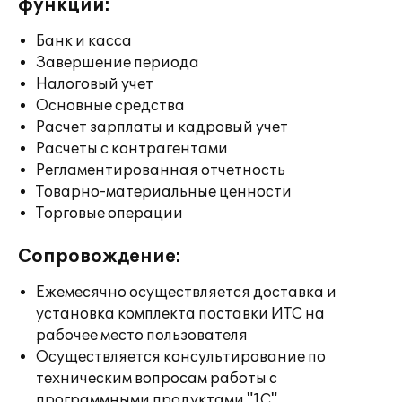
функции:
Банк и касса
Завершение периода
Налоговый учет
Основные средства
Расчет зарплаты и кадровый учет
Расчеты с контрагентами
Регламентированная отчетность
Товарно-материальные ценности
Торговые операции
Сопровождение:
Ежемесячно осуществляется доставка и
установка комплекта поставки ИТС на
рабочее место пользователя
Осуществляется консультирование по
техническим вопросам работы с
программными продуктами "1С"