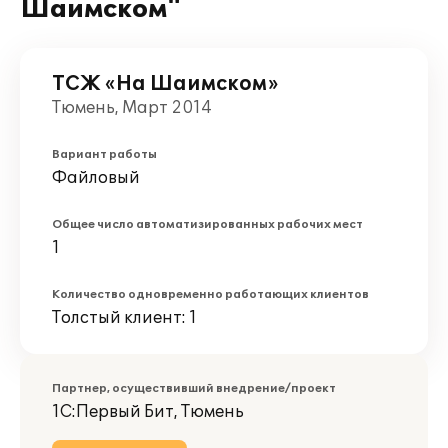
Шаимском"
ТСЖ «На Шаимском»
Тюмень, Март 2014
Вариант работы
Файловый
Общее число автоматизированных рабочих мест
1
Количество одновременно работающих клиентов
Толстый клиент: 1
Партнер, осуществивший внедрение/проект
1С:Первый Бит, Тюмень