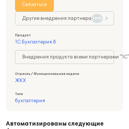
Связаться
Другие внедрения партнера
3540
Продукт
1С:Бухгалтерия 8
Внедрения продукта всеми партнерами "1С
Отрасль / Функциональная задача
ЖКХ
Теги
бухгалтерия
Автоматизированы следующие