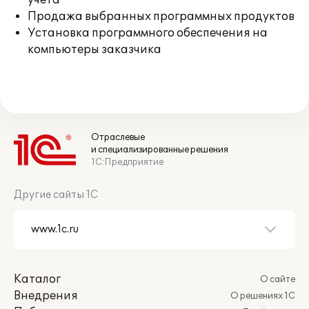
учета
Продажа выбранных программных продуктов
Установка программного обеспечения на
компьютеры заказчика
Отраслевые
и специализированные решения
1С:Предприятие
Другие сайты 1С
Каталог
О сайте
Внедрения
О решениях 1С