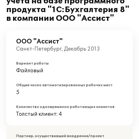
учета на базе программного
продукта "1С:Бухгалтерия 8"
в компании ООО "Ассист"
ООО "Ассист"
Санкт-Петербург, Декабрь 2013
Вариант работы
Файловый
Общее число автоматизированных рабочих мест
5
Количество одновременно работающих клиентов
Толстый клиент: 4
Партнер, осуществивший внедрение/проект