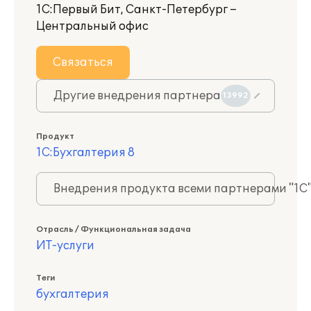
1С:Первый Бит, Санкт-Петербург –
Центральный офис
Связаться
Другие внедрения партнера
13992
Продукт
1С:Бухгалтерия 8
Внедрения продукта всеми партнерами "1С
Отрасль / Функциональная задача
ИТ-услуги
Теги
бухгалтерия