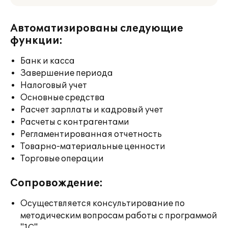
Автоматизированы следующие
функции:
Банк и касса
Завершение периода
Налоговый учет
Основные средства
Расчет зарплаты и кадровый учет
Расчеты с контрагентами
Регламентированная отчетность
Товарно-материальные ценности
Торговые операции
Сопровождение:
Осуществляется консультирование по
методическим вопросам работы с программой