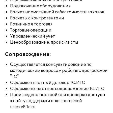
Оформление заказов покупателей
Подключение оборудования
Расчет нормативной себестоимости заказов
Расчеты с контрагентами
Розничная торговля
Торговые операции
Управленческий учет
Ценообразование, прайс-листы
Сопровождение:
Осуществляется консультирование по
методическим вопросам работы с программой
"1С"
Оформлен платный договор 1С:ИТС
Оформлено льготное сопровождение 1С:ИТС
Произведена настройка и проверка доступа
к сайту поддержки пользователей
users.v8.1c.ru