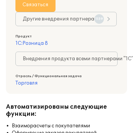
Связаться
Другие внедрения партнера
1159
Продукт
1С:Розница 8
Внедрения продукта всеми партнерами "1С
Отрасль / Функциональная задача
Торговля
Автоматизированы следующие
функции:
Взаиморасчеты с покупателями