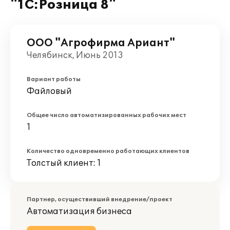
"1С:Розница 8"
ООО "Агрофирма Ариант"
Челябинск, Июнь 2013
Вариант работы
Файловый
Общее число автоматизированных рабочих мест
1
Количество одновременно работающих клиентов
Толстый клиент: 1
Партнер, осуществивший внедрение/проект
Автоматизация бизнеса