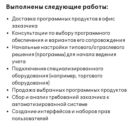
Выполнены следующие работы:
Доставка программных продуктов в офис
заказчика
Консультации по выбору программного
обеспечения и вариантов его сопровождения
Начальные настройки типового/отраслевого
решения (программы) для начала ведения
учета
Подключение специализированного
оборудования (например, торгового
оборудования)
Продажа выбранных программных продуктов
Сбор и анализ требований заказчика к
автоматизированной системе
Создание интерфейсов и наборов прав
пользователей