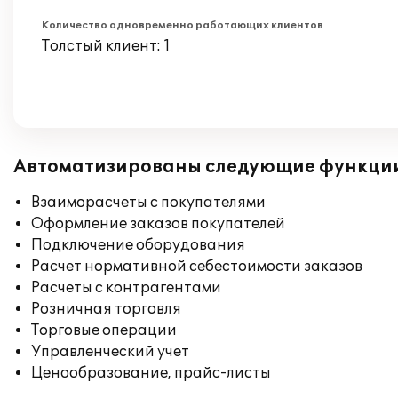
Количество одновременно работающих клиентов
Толстый клиент: 1
Автоматизированы следующие функци
Взаиморасчеты с покупателями
Оформление заказов покупателей
Подключение оборудования
Расчет нормативной себестоимости заказов
Расчеты с контрагентами
Розничная торговля
Торговые операции
Управленческий учет
Ценообразование, прайс-листы