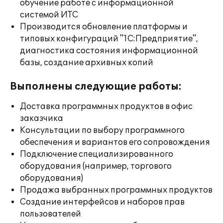
обучение работе с информационной
системой ИТС
Производится обновление платформы и
типовых конфигураций "1С:Предприятие",
диагностика состояния информационной
базы, создание архивных копий
Выполнены следующие работы:
Доставка программных продуктов в офис
заказчика
Консультации по выбору программного
обеспечения и вариантов его сопровождения
Подключение специализированного
оборудования (например, торгового
оборудования)
Продажа выбранных программных продуктов
Создание интерфейсов и наборов прав
пользователей