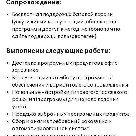
Сопровождение:
Бесплатная поддержка базовой версии
(услуги линии консультации; обновления
программ и доступ к метод. материалам на
сайте поддержки пользователей)
Выполнены следующие работы:
Доставка программных продуктов в офис
заказчика
Консультации по выбору программного
обеспечения и вариантов его сопровождения
Начальные настройки типового/отраслевого
решения (программы) для начала ведения
учета
Продажа выбранных программных продуктов
Сбор и анализ требований заказчика к
автоматизированной системе