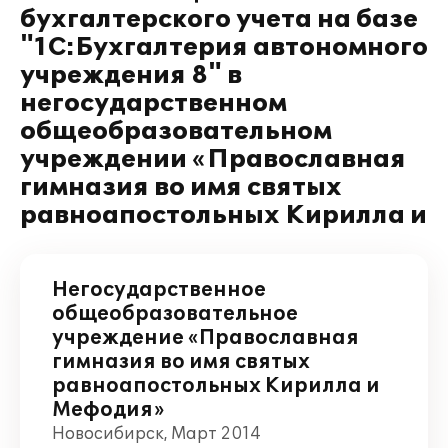
бухгалтерского учета на базе
"1С:Бухгалтерия автономного
учреждения 8" в
негосударственном
общеобразовательном
учреждении «Православная
гимназия во имя святых
равноапостольных Кирилла и
Негосударственное
общеобразовательное
учреждение «Православная
гимназия во имя святых
равноапостольных Кирилла и
Мефодия»
Новосибирск, Март 2014