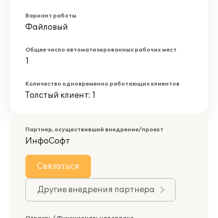
Вариант работы
Файловый
Общее число автоматизированных рабочих мест
1
Количество одновременно работающих клиентов
Толстый клиент: 1
Партнер, осуществивший внедрение/проект
ИнфоСофт
Связаться
Другие внедрения партнера