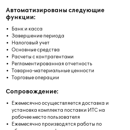
Автоматизированы следующие
функции:
Банк и касса
Завершение периода
Налоговый учет
Основные средства
Расчеты с контрагентами
Регламентированная отчетность
Товарно-материальные ценности
Торговые операции
Сопровождение:
Ежемесячно осуществляется доставка и
установка комплекта поставки ИТС на
рабочее место пользователя
Ежемесячно производятся работы по