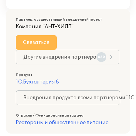
Партнер, осуществивший внедрение/проект
Компания "АНТ-ХИЛЛ"
Связаться
Другие внедрения партнера
660
Продукт
1С:Бухгалтерия 8
Внедрения продукта всеми партнерами "1С
Отрасль / Функциональная задача
Рестораны и общественное питание