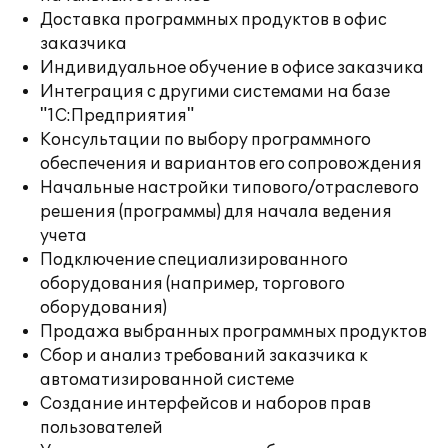
Доставка программных продуктов в офис
заказчика
Индивидуальное обучение в офисе заказчика
Интеграция с другими системами на базе
"1С:Предприятия"
Консультации по выбору программного
обеспечения и вариантов его сопровождения
Начальные настройки типового/отраслевого
решения (программы) для начала ведения
учета
Подключение специализированного
оборудования (например, торгового
оборудования)
Продажа выбранных программных продуктов
Сбор и анализ требований заказчика к
автоматизированной системе
Создание интерфейсов и наборов прав
пользователей