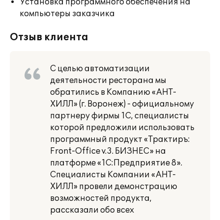
Установка программного обеспечения на
компьютеры заказчика
Отзыв клиента
С целью автоматизации
деятельности ресторана мы
обратились в Компанию «АНТ-
ХИЛЛ» (г. Воронеж) - официальному
партнеру фирмы 1С, специалисты
которой предложили использовать
программный продукт «Трактиръ:
Front-Office v.3. БИЗНЕС» на
платформе «1С:Предприятие 8».
Специалисты Компании «АНТ-
ХИЛЛ» провели демонстрацию
возможностей продукта,
рассказали обо всех