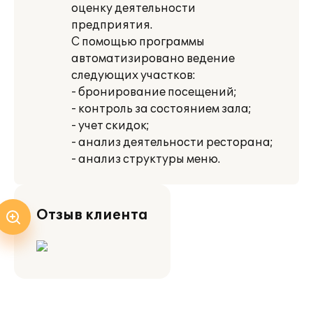
оценку деятельности
предприятия.
С помощью программы
автоматизировано ведение
следующих участков:
- бронирование посещений;
- контроль за состоянием зала;
- учет скидок;
- анализ деятельности ресторана;
- анализ структуры меню.
Отзыв клиента