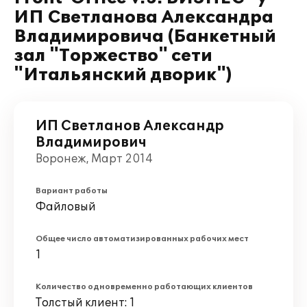
ИП Светланова Александра
Владимировича (Банкетный
зал "Торжество" сети
"Итальянский дворик")
ИП Светланов Александр
Владимирович
Воронеж, Март 2014
Вариант работы
Файловый
Общее число автоматизированных рабочих мест
1
Количество одновременно работающих клиентов
Толстый клиент: 1