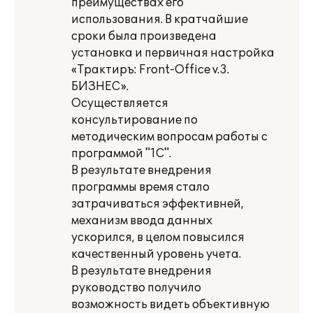
преимуществах его
использования. В кратчайшие
сроки была произведена
установка и первичная настройка
«Трактиръ: Front-Office v.3.
БИЗНЕС».
Осуществляется
консультирование по
методическим вопросам работы с
программой "1С".
В результате внедрения
программы время стало
затрачиваться эффективней,
механизм ввода данных
ускорился, в целом повысился
качественный уровень учета.
В результате внедрения
руководство получило
возможность видеть объективную