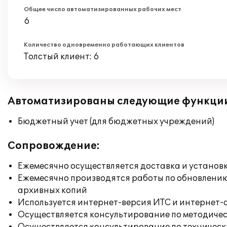
Общее число автоматизированных рабочих мест
6
Количество одновременно работающих клиентов
Толстый клиент: 6
Автоматизированы следующие функци
Бюджетный учет (для бюджетных учреждений)
Сопровождение:
Ежемесячно осуществляется доставка и установк
Ежемесячно производятся работы по обновлени
архивных копий
Используется интернет-версия ИТС и интернет-
Осуществляется консультирование по методичес