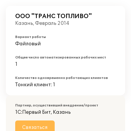
ООО "ТРАНС ТОПЛИВО"
Казань, Февраль 2014
Вариант работы
Файловый
Общее число автоматизированных рабочих мест
1
Количество одновременно работающих клиентов
Тонкий клиент: 1
Партнер, осуществивший внедрение/проект
1С:Первый Бит, Казань
Связаться