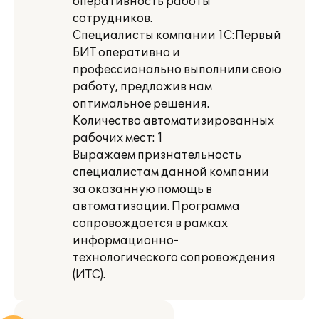
оперативность работы
сотрудников.
Специалисты компании 1С:Первый
БИТ оперативно и
профессионально выполнили свою
работу, предложив нам
оптимальное решения.
Количество автоматизированных
рабочих мест: 1
Выражаем признательность
специалистам данной компании
за оказанную помощь в
автоматизации. Программа
сопровождается в рамках
информационно-
технологического сопровождения
(ИТС).