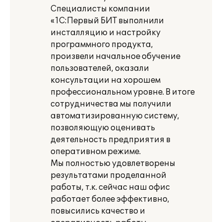
Специалисты компании
«1С:Первый БИТ выполнили
инсталляцию и настройку
программного продукта,
произвели начальное обучение
пользователей, оказали
консультации на хорошем
профессиональном уровне. В итоге
сотрудничества мы получили
автоматизированную систему,
позволяющую оценивать
деятельность предприятия в
оперативном режиме.
Мы полностью удовлетворены
результатами проделанной
работы, т.к. сейчас наш офис
работает более эффективно,
повысились качество и