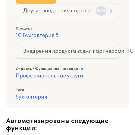
Другие внедрения партнера
5616
Продукт
1С:Бухгалтерия 8
Внедрения продукта всеми партнерами "1С
Отрасль / Функциональная задача
Профессиональные услуги
Теги
бухгалтерия
Автоматизированы следующие
функции: