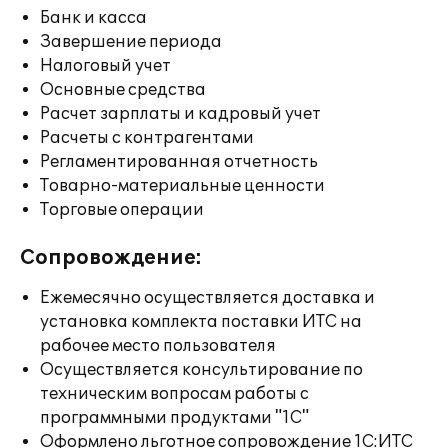
Банк и касса
Завершение периода
Налоговый учет
Основные средства
Расчет зарплаты и кадровый учет
Расчеты с контрагентами
Регламентированная отчетность
Товарно-материальные ценности
Торговые операции
Сопровождение:
Ежемесячно осуществляется доставка и
установка комплекта поставки ИТС на
рабочее место пользователя
Осуществляется консультирование по
техническим вопросам работы с
программными продуктами "1С"
Оформлено льготное сопровождение 1С:ИТС