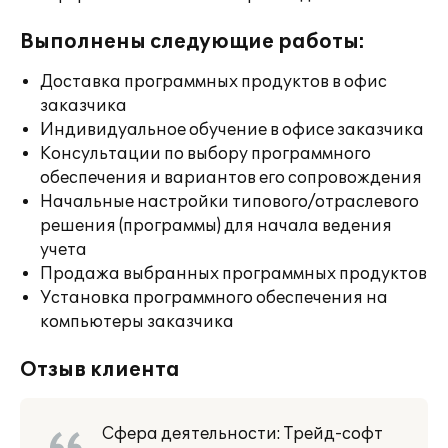
Выполнены следующие работы:
Доставка программных продуктов в офис
заказчика
Индивидуальное обучение в офисе заказчика
Консультации по выбору программного
обеспечения и вариантов его сопровождения
Начальные настройки типового/отраслевого
решения (программы) для начала ведения
учета
Продажа выбранных программных продуктов
Установка программного обеспечения на
компьютеры заказчика
Отзыв клиента
Сфера деятельности: Трейд-софт