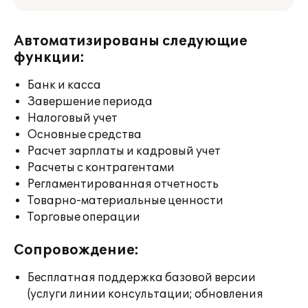
Автоматизированы следующие
функции:
Банк и касса
Завершение периода
Налоговый учет
Основные средства
Расчет зарплаты и кадровый учет
Расчеты с контрагентами
Регламентированная отчетность
Товарно-материальные ценности
Торговые операции
Сопровождение:
Бесплатная поддержка базовой версии
(услуги линии консультации; обновления