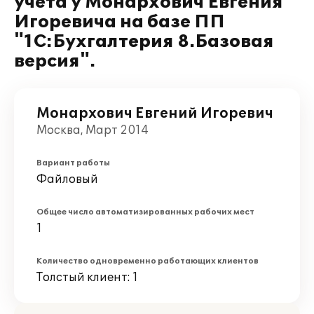
учета у Монархович Евгения
Игоревича на базе ПП
"1С:Бухгалтерия 8.Базовая
версия".
Монархович Евгений Игоревич
Москва, Март 2014
Вариант работы
Файловый
Общее число автоматизированных рабочих мест
1
Количество одновременно работающих клиентов
Толстый клиент: 1