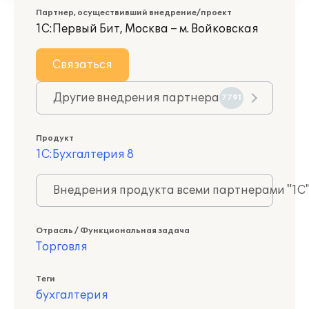
Партнер, осуществивший внедрение/проект
1С:Первый Бит, Москва – м. Войковская
Связаться
Другие внедрения партнера
7791
Продукт
1С:Бухгалтерия 8
Внедрения продукта всеми партнерами "1С
Отрасль / Функциональная задача
Торговля
Теги
бухгалтерия