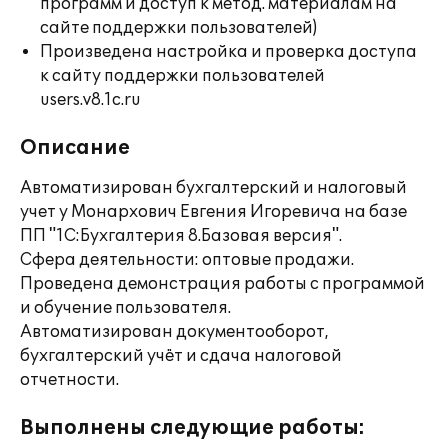
программ и доступ к метод. материалам на
сайте поддержки пользователей)
Произведена настройка и проверка доступа
к сайту поддержки пользователей
users.v8.1c.ru
Описание
Автоматизирован бухгалтерский и налоговый
учет у Монархович Евгения Игоревича на базе
ПП "1С:Бухгалтерия 8.Базовая версия".
Сфера деятельности: оптовые продажи.
Проведена демонстрация работы с программой
и обучение пользователя.
Автоматизирован документооборот,
бухгалтерский учёт и сдача налоговой
отчетности.
Выполнены следующие работы: