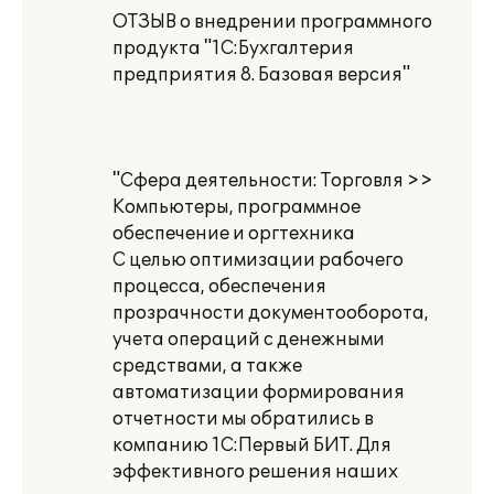
ОТЗЫВ о внедрении программного
продукта "1С:Бухгалтерия
предприятия 8. Базовая версия"
"Сфера деятельности: Торговля >>
Компьютеры, программное
обеспечение и оргтехника
С целью оптимизации рабочего
процесса, обеспечения
прозрачности документооборота,
учета операций с денежными
средствами, а также
автоматизации формирования
отчетности мы обратились в
компанию 1С:Первый БИТ. Для
эффективного решения наших