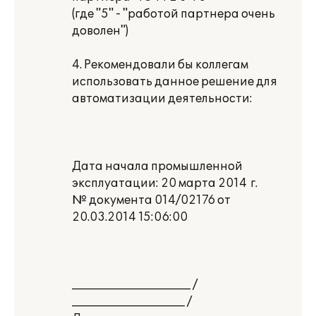
(где "5" - "работой партнера очень
доволен")
4. Рекомендовали бы коллегам
использовать данное решение для
автоматизации деятельности:
Дата начала промышленной
эксплуатации: 20 марта 2014 г.
№ документа 014/02176 от
20.03.2014 15:06:00
_____________________ /
____________________ /