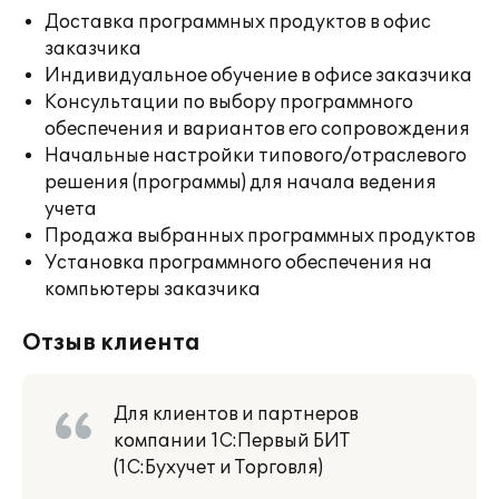
Доставка программных продуктов в офис
заказчика
Индивидуальное обучение в офисе заказчика
Консультации по выбору программного
обеспечения и вариантов его сопровождения
Начальные настройки типового/отраслевого
решения (программы) для начала ведения
учета
Продажа выбранных программных продуктов
Установка программного обеспечения на
компьютеры заказчика
Отзыв клиента
Для клиентов и партнеров
компании 1С:Первый БИТ
(1С:Бухучет и Торговля)