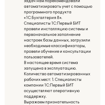
задач нам порекомендовали
автоматизировать учет с помощью
программного продукта
«1С:Бухгалтерия 8».
Специалисты 1С:Первый БИТ
провели инсталляцию системы и
первоначальное заполнение
настроек базы данных, загрузили
необходимые классификаторы,
провели обучение и консультации
пользователей.
В настоящее время система
запущена в эксплуатацию.
Количество автоматизированных
рабочих мест: 1. Специалисты
компании 1С:Первый БИТ
осуществляют оперативную
поддержку.
Выражаем признательность