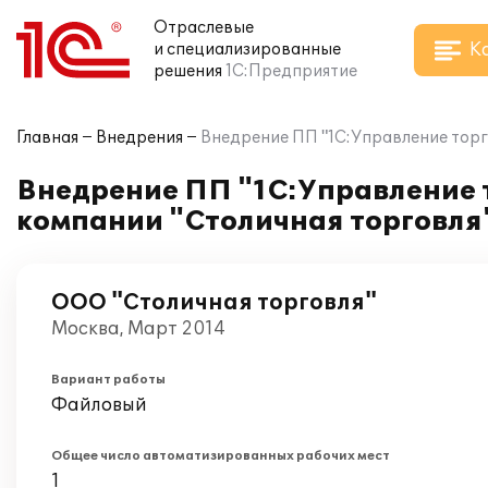
Отраслевые
К
и специализированные
решения
1С:Предприятие
Главная
Внедрения
Внедрение ПП "1С:Управление торг
Внедрение ПП "1С:Управление т
компании "Столичная торговля
ООО "Столичная торговля"
Москва, Март 2014
Вариант работы
Файловый
Общее число автоматизированных рабочих мест
1