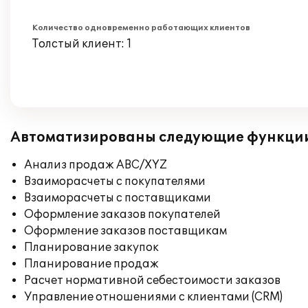
Количество одновременно работающих клиентов
Толстый клиент: 1
Автоматизированы следующие функци
Анализ продаж ABC/XYZ
Взаиморасчеты с покупателями
Взаиморасчеты с поставщиками
Оформление заказов покупателей
Оформление заказов поставщикам
Планирование закупок
Планирование продаж
Расчет нормативной себестоимости заказов
Управление отношениями с клиентами (CRM)