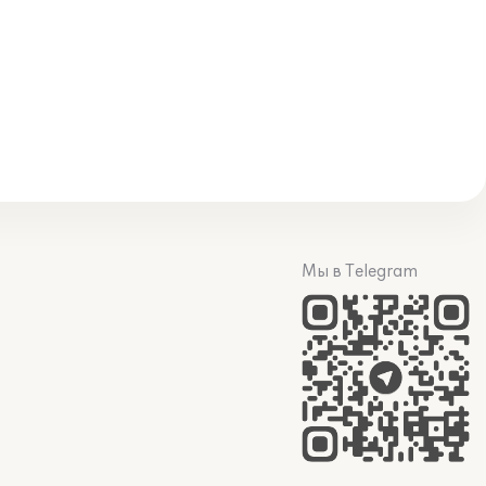
Мы в Telegram