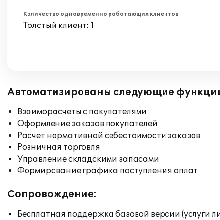
Количество одновременно работающих клиентов
Толстый клиент: 1
Автоматизированы следующие функци
Взаиморасчеты с покупателями
Оформление заказов покупателей
Расчет нормативной себестоимости заказов
Розничная торговля
Управление складскими запасами
Формирование графика поступления оплат
Сопровождение:
Бесплатная поддержка базовой версии (услуги л