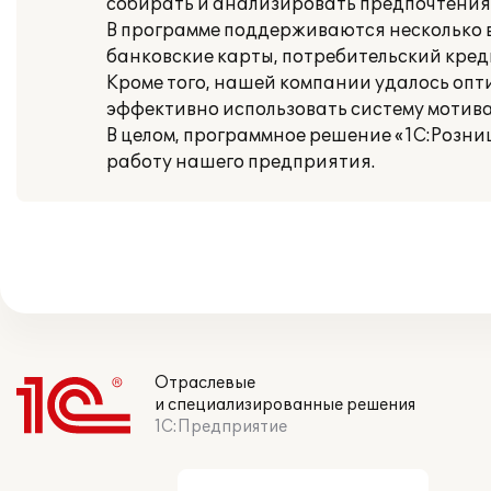
собирать и анализировать предпочтения 
В программе поддерживаются несколько 
банковские карты, потребительский кред
Кроме того, нашей компании удалось опт
эффективно использовать систему мотив
В целом, программное решение «1С:Розни
работу нашего предприятия.
Отраслевые
и специализированные решения
1С:Предприятие