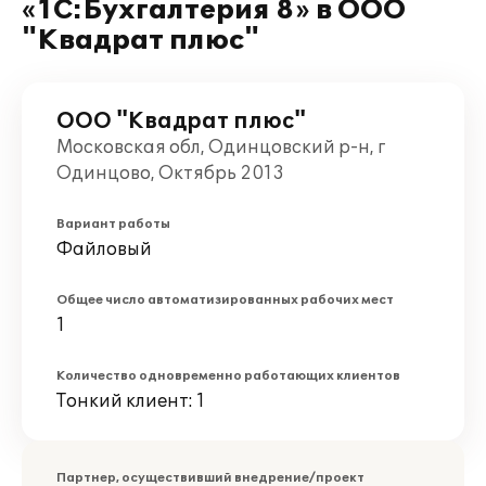
«1С:Бухгалтерия 8» в ООО
"Квадрат плюс"
ООО "Квадрат плюс"
Московская обл, Одинцовский р-н, г
Одинцово, Октябрь 2013
Вариант работы
Файловый
Общее число автоматизированных рабочих мест
1
Количество одновременно работающих клиентов
Тонкий клиент: 1
Партнер, осуществивший внедрение/проект