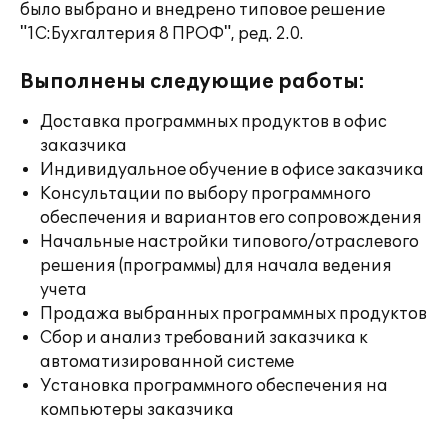
было выбрано и внедрено типовое решение
"1С:Бухгалтерия 8 ПРОФ", ред. 2.0.
Выполнены следующие работы:
Доставка программных продуктов в офис
заказчика
Индивидуальное обучение в офисе заказчика
Консультации по выбору программного
обеспечения и вариантов его сопровождения
Начальные настройки типового/отраслевого
решения (программы) для начала ведения
учета
Продажа выбранных программных продуктов
Сбор и анализ требований заказчика к
автоматизированной системе
Установка программного обеспечения на
компьютеры заказчика