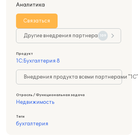
Аналитика
Связаться
Другие внедрения партнера
109
Продукт
1С:Бухгалтерия 8
Внедрения продукта всеми партнерами "1С
Отрасль / Функциональная задача
Недвижимость
Теги
бухгалтерия