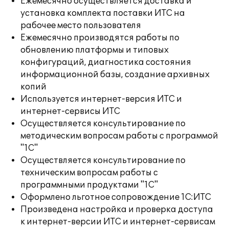
Ежемесячно осуществляется доставка и
установка комплекта поставки ИТС на
рабочее место пользователя
Ежемесячно производятся работы по
обновлению платформы и типовых
конфигураций, диагностика состояния
информационной базы, создание архивных
копий
Используется интернет-версия ИТС и
интернет-сервисы ИТС
Осуществляется консультирование по
методическим вопросам работы с программой
"1С"
Осуществляется консультирование по
техническим вопросам работы с
программными продуктами "1С"
Оформлено льготное сопровождение 1С:ИТС
Произведена настройка и проверка доступа
к интернет-версии ИТС и интернет-сервисам