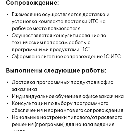
Сопровождение:
Ежемесячно осуществляется доставка и
установка комплекта поставки ИТС на
рабочее место пользователя
Осуществляется консультирование по
техническим вопросам работы с
программными продуктами "1С"
Оформлено льготное сопровождение 1С:ИТС
Выполнены следующие работы:
Доставка программных продуктов в офис
заказчика
Индивидуальное обучение в офисе заказчика
Консультации по выбору программного
обеспечения и вариантов его сопровождения
Начальные настройки типового/отраслевого
решения (программы) для начала ведения