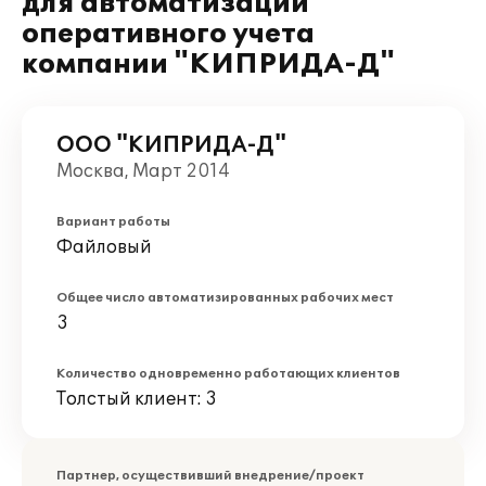
для автоматизации
оперативного учета
компании "КИПРИДА-Д"
ООО "КИПРИДА-Д"
Москва, Март 2014
Вариант работы
Файловый
Общее число автоматизированных рабочих мест
3
Количество одновременно работающих клиентов
Толстый клиент: 3
Партнер, осуществивший внедрение/проект