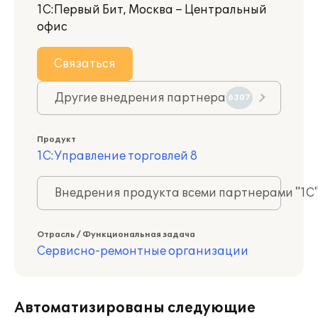
1С:Первый Бит, Москва – Центральный
офис
Связаться
Другие внедрения партнера
6307
Продукт
1С:Управление торговлей 8
Внедрения продукта всеми партнерами "1С
Отрасль / Функциональная задача
Сервисно-ремонтные организации
Автоматизированы следующие