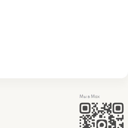
Мы в Max