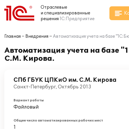
Отраслевые
К
и специализированные
решения
1С:Предприятие
Главная
Внедрения
Автоматизация учета на базе "1С:Б
Автоматизация учета на базе "
С.М. Кирова.
СПб ГБУК ЦПКиО им. С.М. Кирова
Санкт-Петербург, Октябрь 2013
Вариант работы
Файловый
Общее число автоматизированных рабочих мест
1