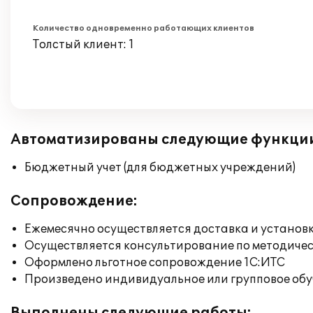
Количество одновременно работающих клиентов
Толстый клиент: 1
Автоматизированы следующие функци
Бюджетный учет (для бюджетных учреждений)
Сопровождение:
Ежемесячно осуществляется доставка и установк
Осуществляется консультирование по методичес
Оформлено льготное сопровождение 1С:ИТС
Произведено индивидуальное или групповое об