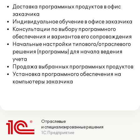
Доставка программных продуктов в офис
заказчика
Индивидуальное обучение в офисе заказчика
Консультации по выбору программного
обеспечения и вариантов его сопровождения
Начальные настройки типового/отраслевого
решения (программы) для начала ведения
учета
Продажа выбранных программных продуктов
Установка программного обеспечения на
компьютеры заказчика
Отраслевые
и специализированные решения
1С:Предприятие