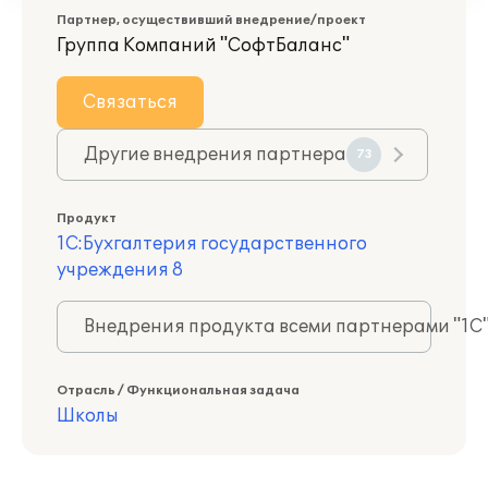
Партнер, осуществивший внедрение/проект
Группа Компаний "СофтБаланс"
Связаться
Другие внедрения партнера
73
Продукт
1С:Бухгалтерия государственного
учреждения 8
Внедрения продукта всеми партнерами "1С
Отрасль / Функциональная задача
Школы