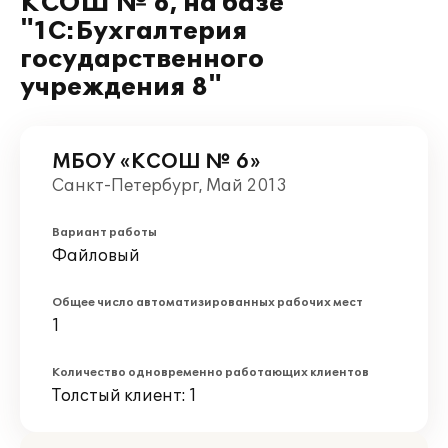
КСОШ № 6, на базе
"1С:Бухгалтерия
государственного
учреждения 8"
МБОУ «КСОШ № 6»
Санкт-Петербург, Май 2013
Вариант работы
Файловый
Общее число автоматизированных рабочих мест
1
Количество одновременно работающих клиентов
Толстый клиент: 1