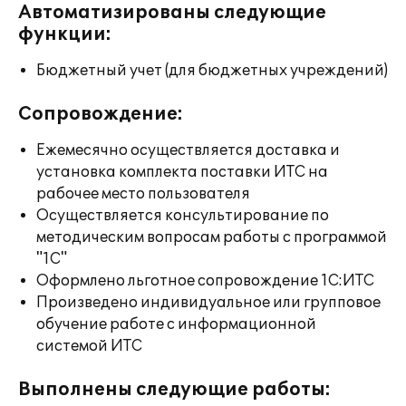
Автоматизированы следующие
функции:
Бюджетный учет (для бюджетных учреждений)
Сопровождение:
Ежемесячно осуществляется доставка и
установка комплекта поставки ИТС на
рабочее место пользователя
Осуществляется консультирование по
методическим вопросам работы с программой
"1С"
Оформлено льготное сопровождение 1С:ИТС
Произведено индивидуальное или групповое
обучение работе с информационной
системой ИТС
Выполнены следующие работы: