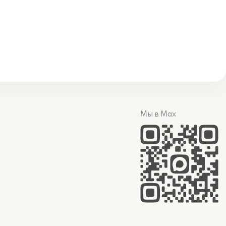
Мы в Max