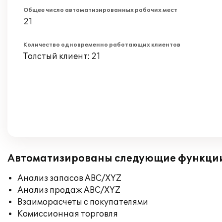
Общее число автоматизированных рабочих мест
21
Количество одновременно работающих клиентов
Толстый клиент: 21
Автоматизированы следующие функци
Анализ запасов ABC/XYZ
Анализ продаж ABC/XYZ
Взаиморасчеты с покупателями
Комиссионная торговля