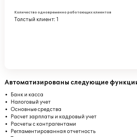
Количество одновременно работающих клиентов
Толстый клиент: 1
Автоматизированы следующие функци
Банк и касса
Налоговый учет
Основные средства
Расчет зарплаты и кадровый учет
Расчеты с контрагентами
Регламентированная отчетность