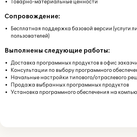
Товарно-материальные ценности
Сопровождение:
Бесплатная поддержка базовой версии (услуги л
пользователей)
Выполнены следующие работы:
Доставка программных продуктов в офис заказч
Консультации по выбору программного обеспече
Начальные настройки типового/отраслевого реш
Продажа выбранных программных продуктов
Установка программного обеспечения на компь