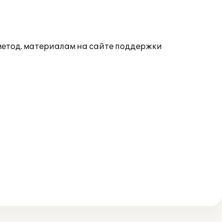
 метод. материалам на сайте поддержки