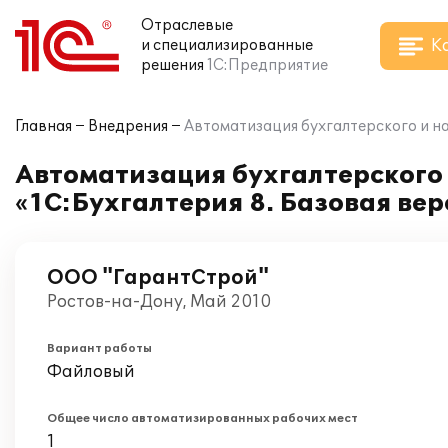
Отраслевые
К
и специализированные
решения
1С:Предприятие
Главная
Внедрения
Автоматизация бухгалтерского и на
Автоматизация бухгалтерского 
«1С:Бухгалтерия 8. Базовая ве
ООО "ГарантСтрой"
Ростов-на-Дону, Май 2010
Вариант работы
Файловый
Общее число автоматизированных рабочих мест
1