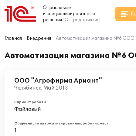
Отраслевые
К
и специализированные
решения
1С:Предприятие
Главная
Внедрения
Автоматизация магазина №6 ООО "
Автоматизация магазина №6 ОО
ООО "Агрофирма Ариант"
Челябинск, Май 2013
Вариант работы
Файловый
Общее число автоматизированных рабочих мест
1