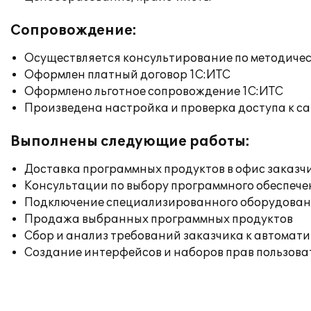
Сопровождение:
Осуществляется консультирование по методичес
Оформлен платный договор 1С:ИТС
Оформлено льготное сопровождение 1С:ИТС
Произведена настройка и проверка доступа к сай
Выполнены следующие работы:
Доставка программных продуктов в офис заказч
Консультации по выбору программного обеспече
Подключение специализированного оборудовани
Продажа выбранных программных продуктов
Сбор и анализ требований заказчика к автомат
Создание интерфейсов и наборов прав пользова