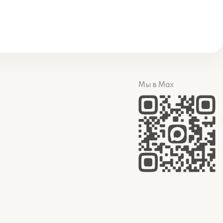
Мы в Max