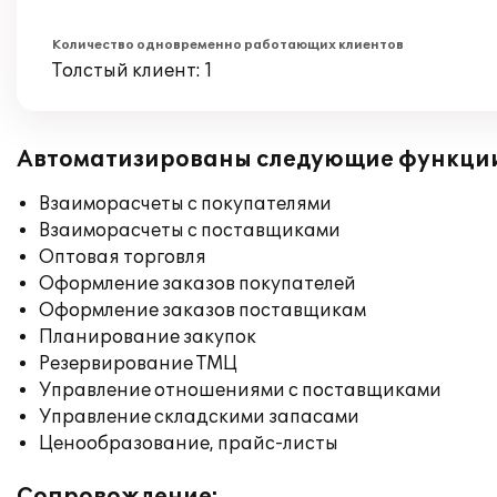
Количество одновременно работающих клиентов
Толстый клиент: 1
Автоматизированы следующие функци
Взаиморасчеты с покупателями
Взаиморасчеты с поставщиками
Оптовая торговля
Оформление заказов покупателей
Оформление заказов поставщикам
Планирование закупок
Резервирование ТМЦ
Управление отношениями с поставщиками
Управление складскими запасами
Ценообразование, прайс-листы