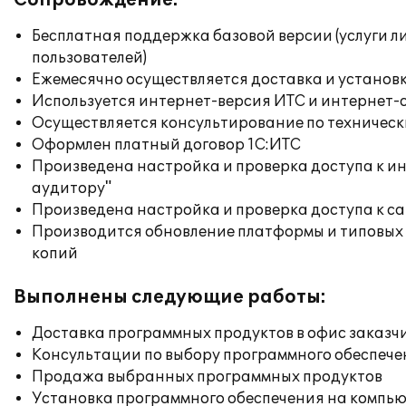
Сопровождение:
Бесплатная поддержка базовой версии (услуги л
пользователей)
Ежемесячно осуществляется доставка и установк
Используется интернет-версия ИТС и интернет-
Осуществляется консультирование по техническ
Оформлен платный договор 1С:ИТС
Произведена настройка и проверка доступа к ин
аудитору"
Произведена настройка и проверка доступа к сай
Производится обновление платформы и типовых
копий
Выполнены следующие работы:
Доставка программных продуктов в офис заказч
Консультации по выбору программного обеспече
Продажа выбранных программных продуктов
Установка программного обеспечения на компь