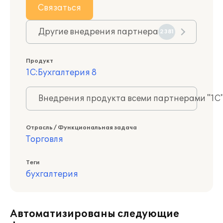
Связаться
Другие внедрения партнера
2381
Продукт
1С:Бухгалтерия 8
Внедрения продукта всеми партнерами "1С
Отрасль / Функциональная задача
Торговля
Теги
бухгалтерия
Автоматизированы следующие