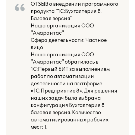
ОТЗЫВ о внедрении программного
продукта "1С:Бухгалтерия 8.
Базовая версия"
Наша организация ООО
"Амарантас"
Сфера деятельности: Частное
лицо
Наша организация ООО
"Амарантас" обратилась в
1С:Первый БИТ за выполнением
работ по автоматизации
деятельности на платформе
«1С:Предприятие 8». Для решения
наших задач была выбрана
конфигурация Бухгалтерия 8
базовая версия. Количество
автоматизированных рабочих
мест: 1.