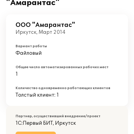
"Амарантас"
ООО "Амарантас"
Иркутск, Март 2014
Вариант работы
Файловый
Общее число автоматизированных рабочих мест
1
Количество одновременно работающих клиентов
Толстый клиент: 1
Партнер, осуществивший внедрение/проект
1С:Первый БИТ, Иркутск