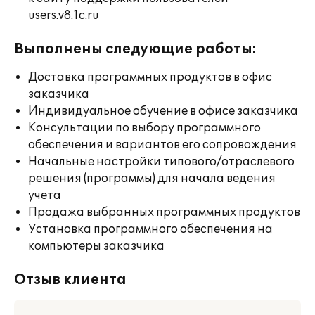
users.v8.1c.ru
Выполнены следующие работы:
Доставка программных продуктов в офис
заказчика
Индивидуальное обучение в офисе заказчика
Консультации по выбору программного
обеспечения и вариантов его сопровождения
Начальные настройки типового/отраслевого
решения (программы) для начала ведения
учета
Продажа выбранных программных продуктов
Установка программного обеспечения на
компьютеры заказчика
Отзыв клиента