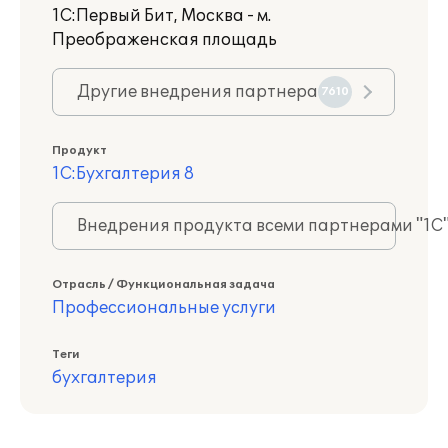
1С:Первый Бит, Москва - м.
Преображенская площадь
Другие внедрения партнера
7610
Продукт
1С:Бухгалтерия 8
Внедрения продукта всеми партнерами "1С
Отрасль / Функциональная задача
Профессиональные услуги
Теги
бухгалтерия