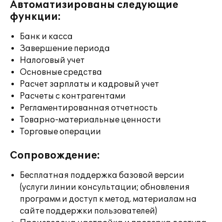
Автоматизированы следующие
функции:
Банк и касса
Завершение периода
Налоговый учет
Основные средства
Расчет зарплаты и кадровый учет
Расчеты с контрагентами
Регламентированная отчетность
Товарно-материальные ценности
Торговые операции
Сопровождение:
Бесплатная поддержка базовой версии
(услуги линии консультации; обновления
программ и доступ к метод. материалам на
сайте поддержки пользователей)