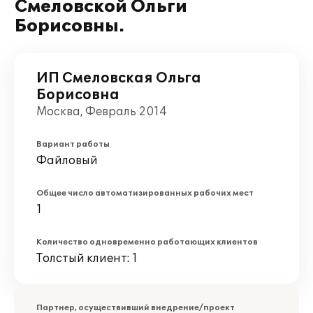
Смеловской Ольги
Борисовны.
ИП Смеловская Ольга
Борисовна
Москва, Февраль 2014
Вариант работы
Файловый
Общее число автоматизированных рабочих мест
1
Количество одновременно работающих клиентов
Толстый клиент: 1
Партнер, осуществивший внедрение/проект