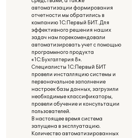
средствами, а также
автоматизации формирования
отчетности мы обратились в
компанию 1С:Первый БИТ. Для
эффективного решения наших
задач нам порекомендовали
автоматизировать учет с помощью
программного продукта
«1С:Бухгалтерия 8».
Специалисты 1С:Первый БИТ
провели инсталляцию системы и
первоначальное заполнение
настроек базы данных, загрузили
необходимые классификаторы,
провели обучение и консультации
пользователей.
В настоящее время система
запущена в эксплуатацию.
Количество автоматизированных