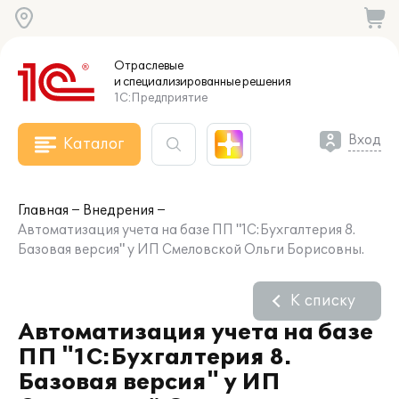
Отраслевые
и специализированные
решения
1С:Предприятие
Вход
Каталог
Главная
Внедрения
Автоматизация учета на базе ПП "1С:Бухгалтерия 8.
Базовая версия" у ИП Смеловской Ольги Борисовны.
К списку
Автоматизация учета на базе
ПП "1С:Бухгалтерия 8.
Базовая версия" у ИП