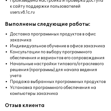
Произведена настройка и проверка доступа
к сайту поддержки пользователей
users.v8.1c.ru
Выполнены следующие работы:
Доставка программных продуктов в офис
заказчика
Индивидуальное обучение в офисе заказчика
Консультации по выбору программного
обеспечения и вариантов его сопровождения
Начальные настройки типового/отраслевого
решения (программы) для начала ведения
учета
Продажа выбранных программных продуктов
Установка программного обеспечения на
компьютеры заказчика
Отзыв клиента