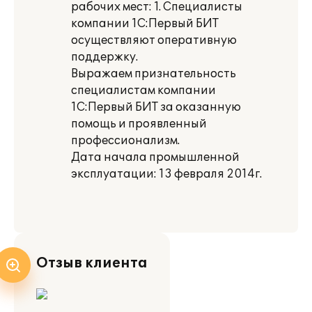
рабочих мест: 1. Специалисты
компании 1С:Первый БИТ
осуществляют оперативную
поддержку.
Выражаем признательность
специалистам компании
1С:Первый БИТ за оказанную
помощь и проявленный
профессионализм.
Дата начала промышленной
эксплуатации: 13 февраля 2014г.
Отзыв клиента