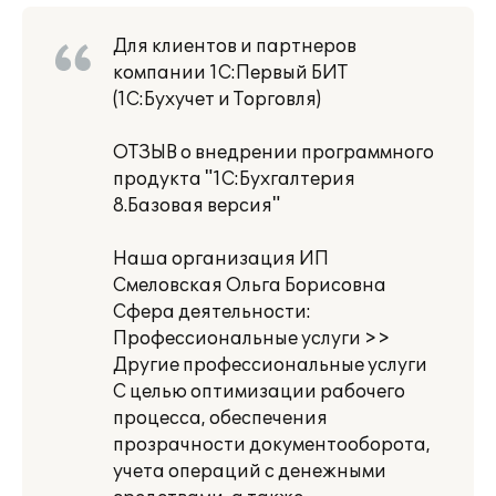
Для клиентов и партнеров
компании 1С:Первый БИТ
(1С:Бухучет и Торговля)
ОТЗЫВ о внедрении программного
продукта "1С:Бухгалтерия
8.Базовая версия"
Наша организация ИП
Смеловская Ольга Борисовна
Сфера деятельности:
Профессиональные услуги >>
Другие профессиональные услуги
С целью оптимизации рабочего
процесса, обеспечения
прозрачности документооборота,
учета операций с денежными