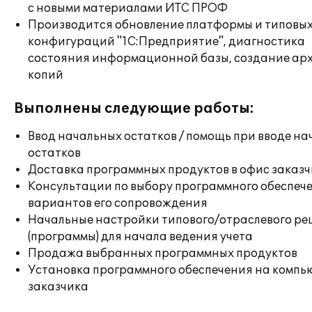
с новыми материалами ИТС ПРОФ
Производится обновление платформы и типовы
конфигураций "1С:Предприятие", диагностика
состояния информационной базы, создание ар
копий
Выполнены следующие работы:
Ввод начальных остатков / помощь при вводе н
остатков
Доставка программных продуктов в офис заказ
Консультации по выбору программного обеспеч
вариантов его сопровождения
Начальные настройки типового/отраслевого р
(программы) для начала ведения учета
Продажа выбранных программных продуктов
Установка программного обеспечения на компь
заказчика