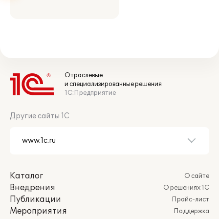
Отраслевые
и специализированные решения
1С:Предприятие
Другие сайты 1С
Каталог
О сайте
Внедрения
О решениях 1С
Публикации
Прайс-лист
Мероприятия
Поддержка