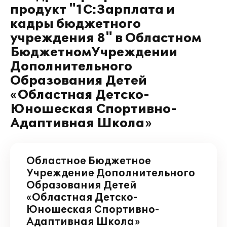
продукт "1С:Зарплата и
кадры бюджетного
учреждения 8" в Областном
БюджетномУчреждении
Дополнительного
Образования Детей
«Областная Детско-
Юношеская Спортивно-
Адаптивная Школа»
Областное Бюджетное
Учреждение Дополнительного
Образования Детей
«Областная Детско-
Юношеская Спортивно-
Адаптивная Школа»