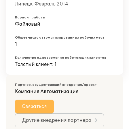
Липецк, Февраль 2014
Вариант работы
Файловый
Общее число автоматизированных рабочих мест
1
Количество одновременно работающих клиентов
Толстый клиент: 1
Партнер, осуществивший внедрение/проект
Компания Автоматизация
Связаться
Другие внедрения партнера