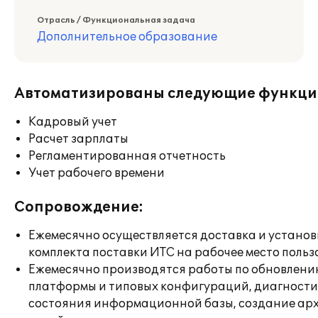
Отрасль / Функциональная задача
Дополнительное образование
Автоматизированы следующие функци
Кадровый учет
Расчет зарплаты
Регламентированная отчетность
Учет рабочего времени
Сопровождение:
Ежемесячно осуществляется доставка и установ
комплекта поставки ИТС на рабочее место польз
Ежемесячно производятся работы по обновлен
платформы и типовых конфигураций, диагност
состояния информационной базы, создание ар