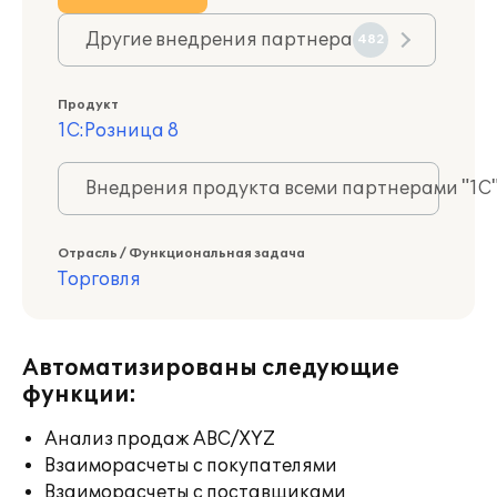
Другие внедрения партнера
482
Продукт
1С:Розница 8
Внедрения продукта всеми партнерами "1С
Отрасль / Функциональная задача
Торговля
Автоматизированы следующие
функции:
Анализ продаж ABC/XYZ
Взаиморасчеты с покупателями
Взаиморасчеты с поставщиками