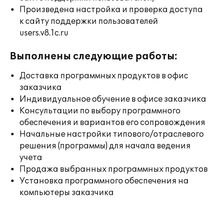
Произведена настройка и проверка доступа
к сайту поддержки пользователей
users.v8.1c.ru
Выполнены следующие работы:
Доставка программных продуктов в офис
заказчика
Индивидуальное обучение в офисе заказчика
Консультации по выбору программного
обеспечения и вариантов его сопровождения
Начальные настройки типового/отраслевого
решения (программы) для начала ведения
учета
Продажа выбранных программных продуктов
Установка программного обеспечения на
компьютеры заказчика