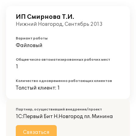
ИП Смирнова Т.И.
Нижний Новгород, Сентябрь 2013
Вариант работы
Файловый
Общее число автоматизированных рабочих мест
1
Количество одновременно работающих клиентов
Толстый клиент: 1
Партнер, осуществивший внедрение/проект
1С:Первый Бит Н.Новгород пл. Минина
Связаться