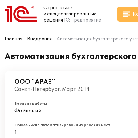
Отраслевые
К
и специализированные
решения
1С:Предприятие
Главная
Внедрения
Автоматизация бухгалтерского уч
Автоматизация бухгалтерского
ООО "АРАЗ"
Санкт-Петербург, Март 2014
Вариант работы
Файловый
Общее число автоматизированных рабочих мест
1