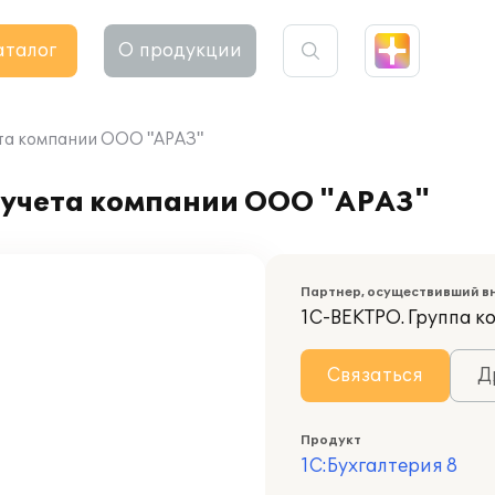
аталог
О продукции
ета компании ООО "АРАЗ"
 учета компании ООО "АРАЗ"
Партнер, осуществивший в
1С-ВЕКТРО. Группа 
Связаться
Д
Продукт
1С:Бухгалтерия 8