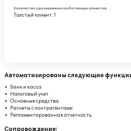
Количество одновременно работающих клиентов
Толстый клиент: 1
Автоматизированы следующие функци
Банк и касса
Налоговый учет
Основные средства
Расчеты с контрагентами
Регламентированная отчетность
Сопровождение: