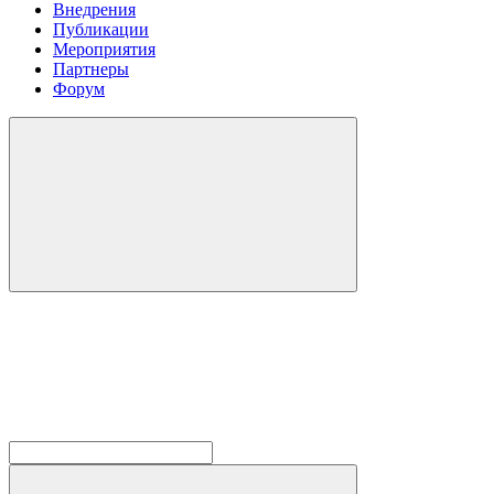
Внедрения
Публикации
Мероприятия
Партнеры
Форум