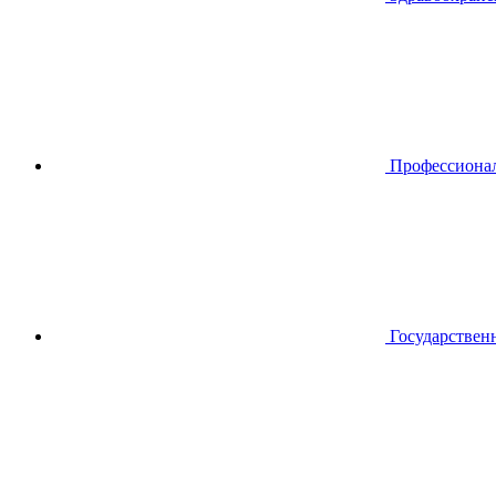
Профессиона
Государствен