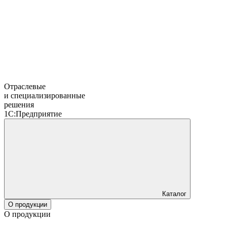
Отраслевые
и специализированные
решения
1С:Предприятие
Каталог
О продукции
О продукции