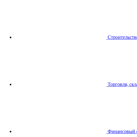
Строительств
Торговля, скл
Финансовый 