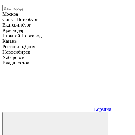
Москва
Санкт-Петербург
Екатеринбург
Краснодар
Нижний Новгород
Казань
Ростов-на-Дону
Новосибирск
Хабаровск
Владивосток
Корзина