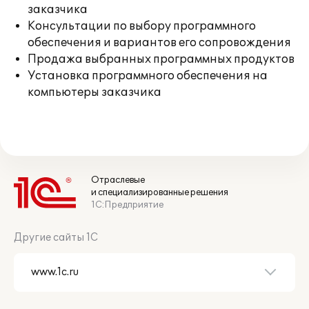
заказчика
Консультации по выбору программного
обеспечения и вариантов его сопровождения
Продажа выбранных программных продуктов
Установка программного обеспечения на
компьютеры заказчика
Отраслевые
и специализированные решения
1С:Предприятие
Другие сайты 1С