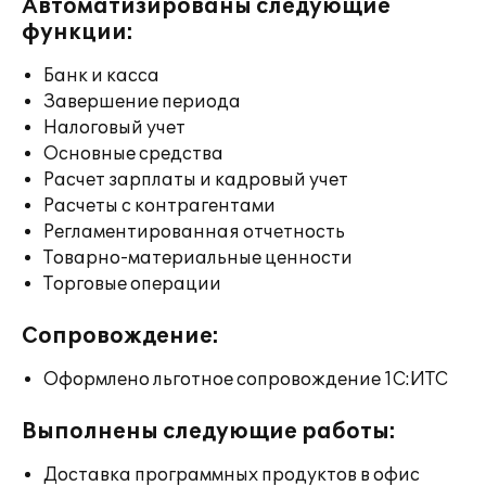
Автоматизированы следующие
функции:
Банк и касса
Завершение периода
Налоговый учет
Основные средства
Расчет зарплаты и кадровый учет
Расчеты с контрагентами
Регламентированная отчетность
Товарно-материальные ценности
Торговые операции
Сопровождение:
Оформлено льготное сопровождение 1С:ИТС
Выполнены следующие работы:
Доставка программных продуктов в офис