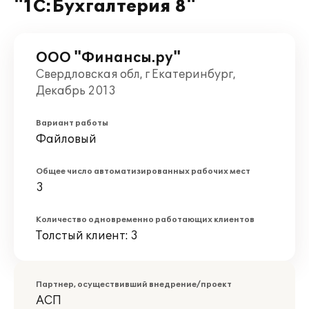
"1С:Бухгалтерия 8"
ООО "Финансы.ру"
Свердловская обл, г Екатеринбург,
Декабрь 2013
Вариант работы
Файловый
Общее число автоматизированных рабочих мест
3
Количество одновременно работающих клиентов
Толстый клиент: 3
Партнер, осуществивший внедрение/проект
АСП