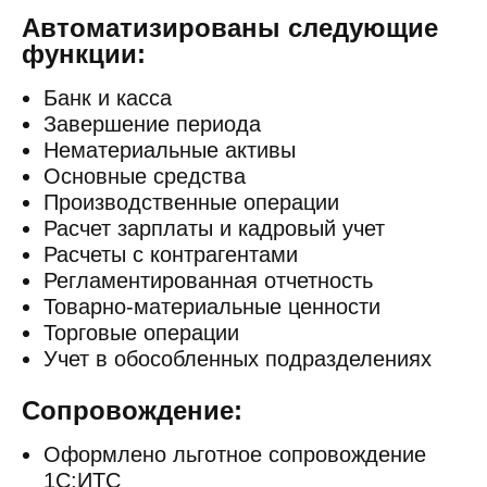
Автоматизированы следующие
функции:
Банк и касса
Завершение периода
Нематериальные активы
Основные средства
Производственные операции
Расчет зарплаты и кадровый учет
Расчеты с контрагентами
Регламентированная отчетность
Товарно-материальные ценности
Торговые операции
Учет в обособленных подразделениях
Сопровождение:
Оформлено льготное сопровождение
1С:ИТС