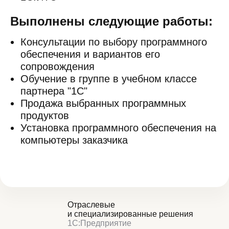
Выполнены следующие работы:
Консультации по выбору программного
обеспечения и вариантов его
сопровождения
Обучение в группе в учебном классе
партнера "1С"
Продажа выбранных программных
продуктов
Установка программного обеспечения на
компьютеры заказчика
Отраслевые
и специализированные решения
1С:Предприятие