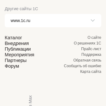
Другие сайты 1С
Каталог
О сайте
Внедрения
О решениях 1С
Публикации
Прайс-лист
Мероприятия
Поддержка
Партнеры
Обратная связь
Форум
Сообщить об ошибке
Карта сайта
Мы в Max