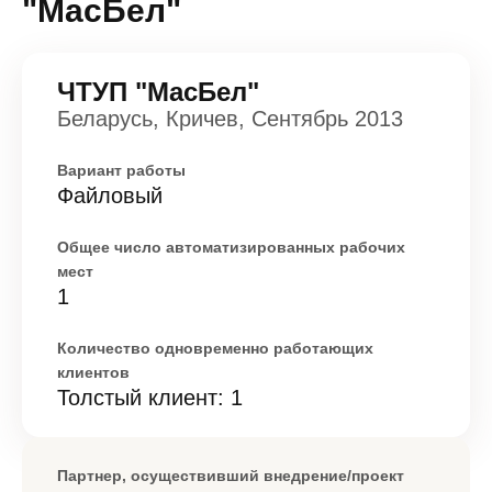
"МасБел"
ЧТУП "МасБел"
Беларусь, Кричев, Сентябрь 2013
Вариант работы
Файловый
Общее число автоматизированных рабочих
мест
1
Количество одновременно работающих
клиентов
Толстый клиент: 1
Партнер, осуществивший внедрение/проект