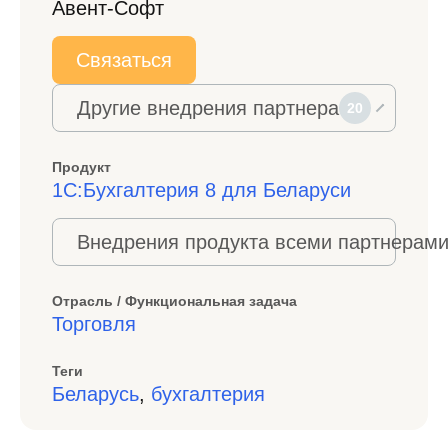
Авент-Софт
Связаться
Другие внедрения партнера
20
Продукт
1С:Бухгалтерия 8 для Беларуси
Внедрения продукта всеми партнерами
Отрасль / Функциональная задача
Торговля
Теги
Беларусь
,
бухгалтерия