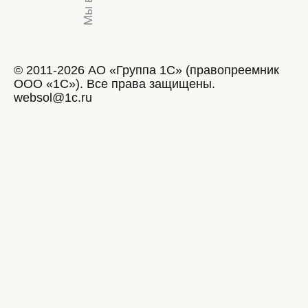
© 2011-2026 АО «Группа 1С» (правопреемник
ООО «1С»). Все права защищены.
websol@1c.ru