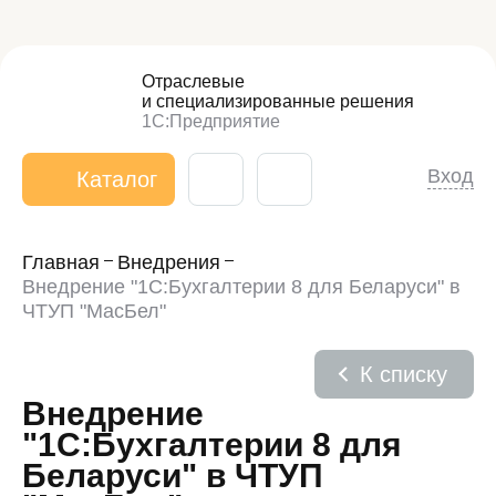
Отраслевые
и специализированные
решения
1С:Предприятие
Вход
Каталог
Главная
Внедрения
Внедрение "1С:Бухгалтерии 8 для Беларуси" в
ЧТУП "МасБел"
К списку
Внедрение
"1С:Бухгалтерии 8 для
Беларуси" в ЧТУП