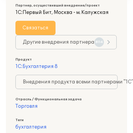
Партнер, осуществивший внедрение/проект
1С:Первый Бит, Москва - м. Калужская
Связаться
Другие внедрения партнера
8114
Продукт
1С:Бухгалтерия 8
Внедрения продукта всеми партнерами "1С
Отрасль / Функциональная задача
Торговля
Теги
бухгалтерия