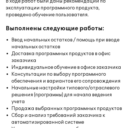
В ходе работ были даны рекомендации по
эксплуатации программного продукта,
проведено обучение пользователя.
Выполнены следующие работы:
Ввод начальных остатков / помощь при вводе
начальных остатков
Доставка программных продуктов в офис
заказчика
Индивидуальное обучение в офисе заказчика
Консультации по выбору программного
обеспечения и вариантов его сопровождения
Начальные настройки типового/отраслевого
решения (программы) для начала ведения
учета
Продажа выбранных программных продуктов
Сбор и анализ требований заказчика к
автоматизированной системе