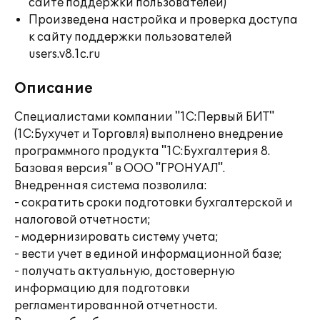
сайте поддержки пользователей)
Произведена настройка и проверка доступа
к сайту поддержки пользователей
users.v8.1c.ru
Описание
Специалистами компании "1С:Первый БИТ"
(1С:Бухучет и Торговля) выполнено внедрение
программного продукта "1С:Бухгалтерия 8.
Базовая версия" в ООО "ГРОНУАЛ".
Внедренная система позволила:
- сократить сроки подготовки бухгалтерской и
налоговой отчетности;
- модернизировать систему учета;
- вести учет в единой информационной базе;
- получать актуальную, достоверную
информацию для подготовки
регламентированной отчетности.