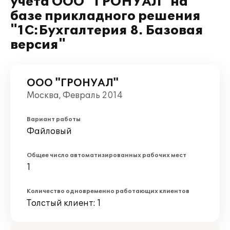
учета ООО "ГРОНУАЛ" на
базе прикладного решения
"1С:Бухгалтерия 8. Базовая
версия"
ООО "ГРОНУАЛ"
Москва, Февраль 2014
Вариант работы
Файловый
Общее число автоматизированных рабочих мест
1
Количество одновременно работающих клиентов
Толстый клиент: 1