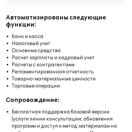
Автоматизированы следующие
функции:
Банк и касса
Налоговый учет
Основные средства
Расчет зарплаты и кадровый учет
Расчеты с контрагентами
Регламентированная отчетность
Товарно-материальные ценности
Торговые операции
Сопровождение:
Бесплатная поддержка базовой версии
(услуги линии консультации; обновления
программ и доступ к метод. материалам на