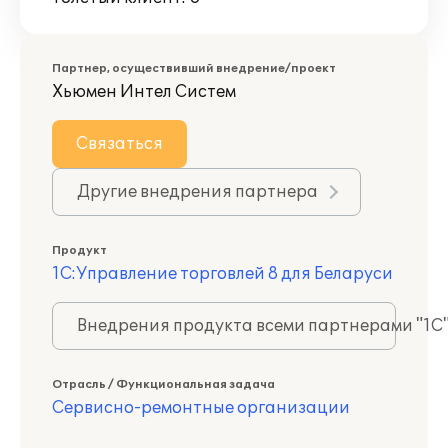
Партнер, осуществивший внедрение/проект
Хьюмен Интел Систем
Связаться
Другие внедрения партнера
Продукт
1С:Управление торговлей 8 для Беларуси
Внедрения продукта всеми партнерами "1С
Отрасль / Функциональная задача
Сервисно-ремонтные организации