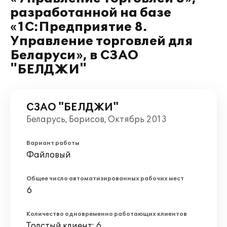
разработанной на базе
«1С:Предприятие 8.
Управление торговлей для
Беларуси», в СЗАО
"БЕЛДЖИ"
СЗАО "БЕЛДЖИ"
Беларусь, Борисов, Октябрь 2013
Вариант работы
Файловый
Общее число автоматизированных рабочих мест
6
Количество одновременно работающих клиентов
Толстый клиент: 6