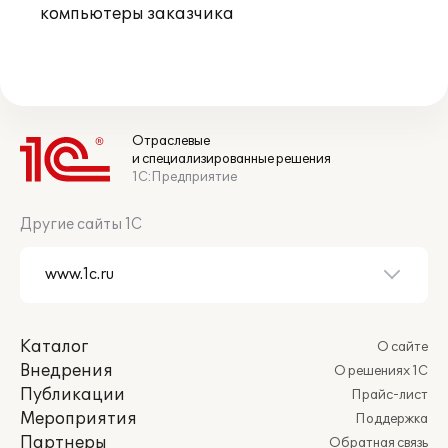
компьютеры заказчика
Отраслевые
и специализированные решения
1С:Предприятие
Другие сайты 1С
Каталог
О сайте
Внедрения
О решениях 1С
Публикации
Прайс-лист
Мероприятия
Поддержка
Партнеры
Обратная связь