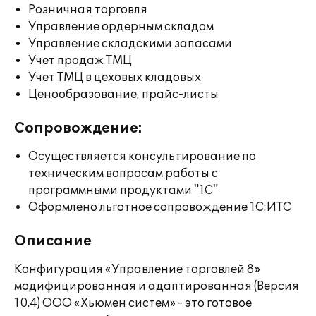
Розничная торговля
Управление ордерным складом
Управление складскими запасами
Учет продаж ТМЦ
Учет ТМЦ в цеховых кладовых
Ценообразование, прайс-листы
Сопровождение:
Осуществляется консультирование по
техническим вопросам работы с
программными продуктами "1С"
Оформлено льготное сопровождение 1С:ИТС
Описание
Конфигурация «Управление торговлей 8»
модифицированная и адаптированная (Версия
10.4) ООО «Хьюмен систем» - это готовое