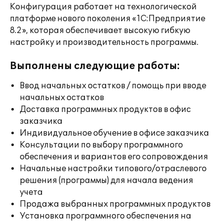
Конфигурация работает на технологической
платформе нового поколения «1С:Предприятие
8.2», которая обеспечивает высокую гибкую
настройку и производительность программы.
Выполнены следующие работы:
Ввод начальных остатков / помощь при вводе
начальных остатков
Доставка программных продуктов в офис
заказчика
Индивидуальное обучение в офисе заказчика
Консультации по выбору программного
обеспечения и вариантов его сопровождения
Начальные настройки типового/отраслевого
решения (программы) для начала ведения
учета
Продажа выбранных программных продуктов
Установка программного обеспечения на