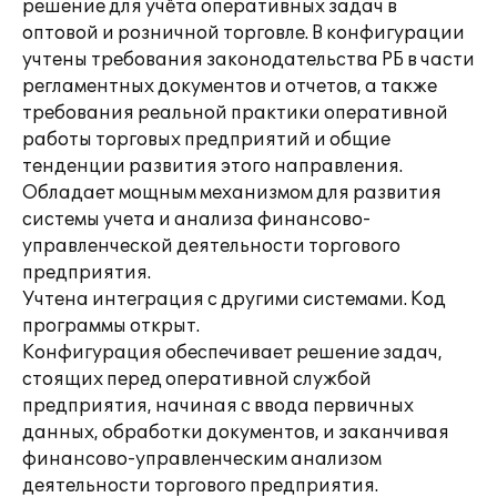
решение для учёта оперативных задач в
оптовой и розничной торговле. В конфигурации
учтены требования законодательства РБ в части
регламентных документов и отчетов, а также
требования реальной практики оперативной
работы торговых предприятий и общие
тенденции развития этого направления.
Обладает мощным механизмом для развития
системы учета и анализа финансово-
управленческой деятельности торгового
предприятия.
Учтена интеграция с другими системами. Код
программы открыт.
Конфигурация обеспечивает решение задач,
стоящих перед оперативной службой
предприятия, начиная с ввода первичных
данных, обработки документов, и заканчивая
финансово-управленческим анализом
деятельности торгового предприятия.