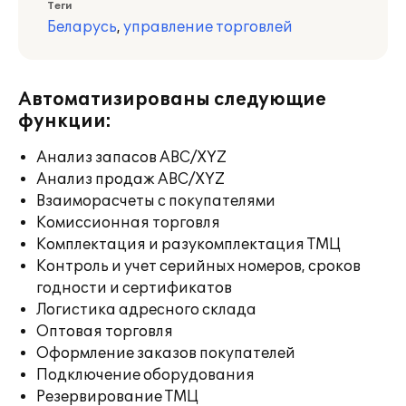
Теги
Беларусь
,
управление торговлей
Автоматизированы следующие
функции:
Анализ запасов ABC/XYZ
Анализ продаж ABC/XYZ
Взаиморасчеты с покупателями
Комиссионная торговля
Комплектация и разукомплектация ТМЦ
Контроль и учет серийных номеров, сроков
годности и сертификатов
Логистика адресного склада
Оптовая торговля
Оформление заказов покупателей
Подключение оборудования
Резервирование ТМЦ