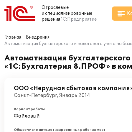
Отраслевые
К
и специализированные
решения
1С:Предприятие
Главная
Внедрения
Автоматизация бухгалтерского и налогового учета на ба
Автоматизация бухгалтерского 
«1С:Бухгалтерия 8.ПРОФ» в ко
ООО «Нерудная сбытовая компания»
Санкт-Петербург, Январь 2014
Вариант работы
Файловый
Общее число автоматизированных рабочих мест