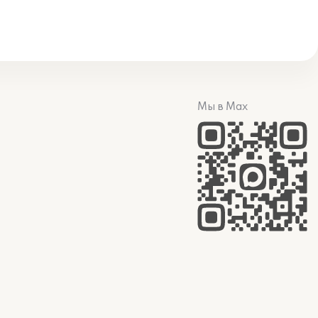
Мы в Max