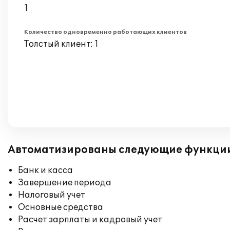
1
Количество одновременно работающих клиентов
Толстый клиент: 1
Автоматизированы следующие функци
Банк и касса
Завершение периода
Налоговый учет
Основные средства
Расчет зарплаты и кадровый учет