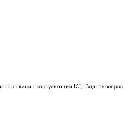
рос на линию консультаций 1С", "Задать вопрос