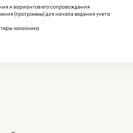
ния и вариантов его сопровождения
ения (программы) для начала ведения учета
ютеры заказчика