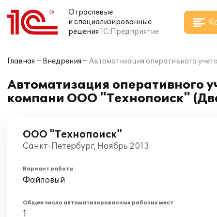
Отраслевые
К
и специализированные
решения
1С:Предприятие
Главная
Внедрения
Автоматизация оперативного учета
Автоматизация оперативного уч
компани ООО "Технопоиск" (Дв
ООО "Технопоиск"
Санкт-Петербург, Ноябрь 2013
Вариант работы
Файловый
Общее число автоматизированных рабочих мест
1