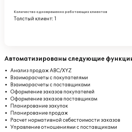
Количество одновременно работающих клиентов
Толстый клиент: 1
Автоматизированы следующие функци
Анализ продаж ABC/XYZ
Взаиморасчеты с покупателями
Взаиморасчеты с поставщиками
Оформление заказов покупателей
Оформление заказов поставщикам
Планирование закупок
Планирование продаж
Расчет нормативной себестоимости заказов
Управление отношениями с поставщиками