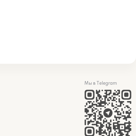
Мы в Telegram