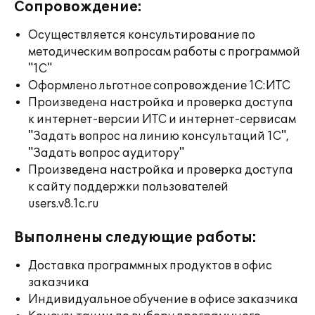
Сопровождение:
Осуществляется консультирование по
методическим вопросам работы с программой
"1С"
Оформлено льготное сопровождение 1С:ИТС
Произведена настройка и проверка доступа
к интернет-версии ИТС и интернет-сервисам
"Задать вопрос на линию консультаций 1С",
"Задать вопрос аудитору"
Произведена настройка и проверка доступа
к сайту поддержки пользователей
users.v8.1c.ru
Выполнены следующие работы:
Доставка программных продуктов в офис
заказчика
Индивидуальное обучение в офисе заказчика