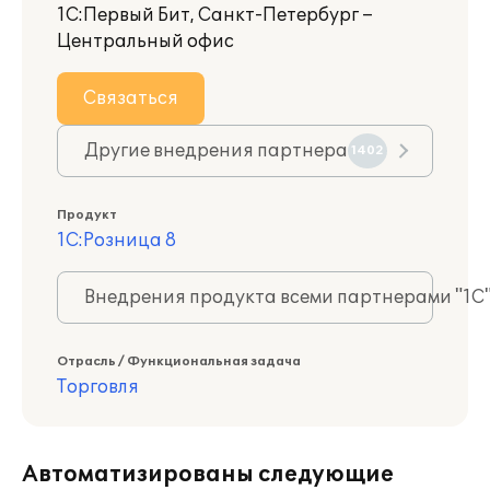
1С:Первый Бит, Санкт-Петербург –
Центральный офис
Связаться
Другие внедрения партнера
1402
Продукт
1С:Розница 8
Внедрения продукта всеми партнерами "1С
Отрасль / Функциональная задача
Торговля
Автоматизированы следующие