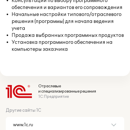
Консультации по выбору программного
обеспечения и вариантов его сопровождения
Начальные настройки типового/отраслевого
решения (программы) для начала ведения
учета
Продажа выбранных программных продуктов
Установка программного обеспечения на
компьютеры заказчика
Отраслевые
и специализированные решения
1С:Предприятие
Другие сайты 1С