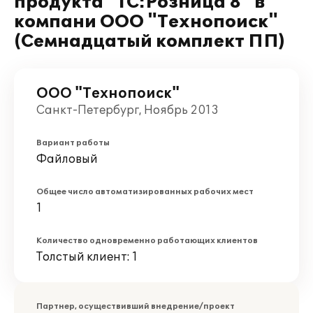
продукта "1С:Розница 8" в
компани ООО "Технопоиск"
(Семнадцатый комплект ПП)
ООО "Технопоиск"
Санкт-Петербург, Ноябрь 2013
Вариант работы
Файловый
Общее число автоматизированных рабочих мест
1
Количество одновременно работающих клиентов
Толстый клиент: 1
Партнер, осуществивший внедрение/проект