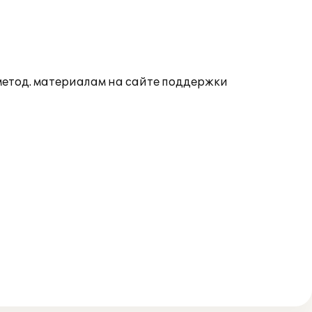
 метод. материалам на сайте поддержки