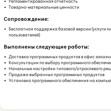
Регламентированная отчетность
Товарно-материальные ценности
Сопровождение:
Бесплатная поддержка базовой версии (услуги л
пользователей)
Выполнены следующие работы:
Доставка программных продуктов в офис заказч
Консультации по выбору программного обеспече
Начальные настройки типового/отраслевого реш
Продажа выбранных программных продуктов
Установка программного обеспечения на компь