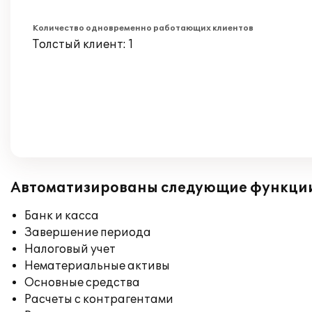
Количество одновременно работающих клиентов
Толстый клиент: 1
Автоматизированы следующие функци
Банк и касса
Завершение периода
Налоговый учет
Нематериальные активы
Основные средства
Расчеты с контрагентами