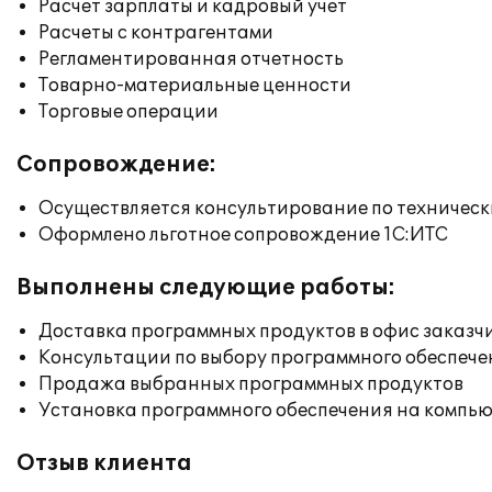
Расчет зарплаты и кадровый учет
Расчеты с контрагентами
Регламентированная отчетность
Товарно-материальные ценности
Торговые операции
Сопровождение:
Осуществляется консультирование по техническ
Оформлено льготное сопровождение 1С:ИТС
Выполнены следующие работы:
Доставка программных продуктов в офис заказч
Консультации по выбору программного обеспече
Продажа выбранных программных продуктов
Установка программного обеспечения на компь
Отзыв клиента