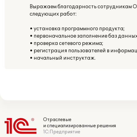
Выражаем благодарность сотрудникам О
следующих работ:
• установка программного продукта;
• первоначальное заполнение баз данны
• проверка сетевого режима;
• регистрация пользователей в информа
• начальный инструктаж.
Отраслевые
и специализированные решения
1С:Предприятие