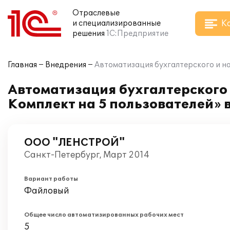
Отраслевые
К
и специализированные
решения
1С:Предприятие
Главная
Внедрения
Автоматизация бухгалтерского и н
Автоматизация бухгалтерского и
Комплект на 5 пользователей»
ООО "ЛЕНСТРОЙ"
Санкт-Петербург, Март 2014
Вариант работы
Файловый
Общее число автоматизированных рабочих мест
5