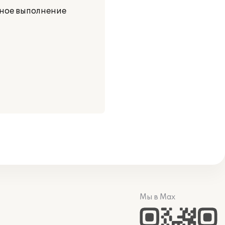
ное выполнение
Мы в Max