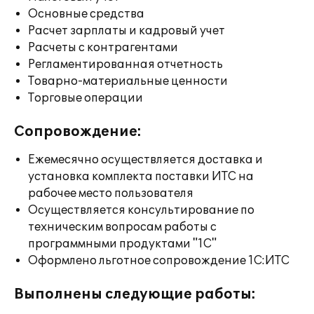
Основные средства
Расчет зарплаты и кадровый учет
Расчеты с контрагентами
Регламентированная отчетность
Товарно-материальные ценности
Торговые операции
Сопровождение:
Ежемесячно осуществляется доставка и
установка комплекта поставки ИТС на
рабочее место пользователя
Осуществляется консультирование по
техническим вопросам работы с
программными продуктами "1С"
Оформлено льготное сопровождение 1С:ИТС
Выполнены следующие работы: