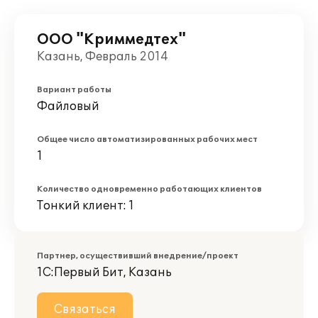
ООО "Криммедтех"
Казань, Февраль 2014
Вариант работы
Файловый
Общее число автоматизированных рабочих мест
1
Количество одновременно работающих клиентов
Тонкий клиент: 1
Партнер, осуществивший внедрение/проект
1С:Первый Бит, Казань
Связаться