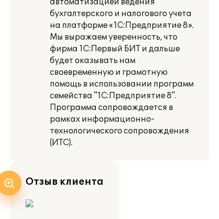
автоматизацией ведения
бухгалтерского и налогового учета
на платформе «1С:Предприятие 8».
Мы выражаем уверенность, что
фирма 1С:Первый БИТ и дальше
будет оказывать нам
своевременную и грамотную
помощь в использовании программ
семейства "1С:Предприятие 8".
Программа сопровождается в
рамках информационно-
технологического сопровождения
(ИТС).
Отзыв клиента