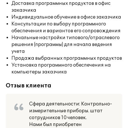
Доставка программных продуктов в офис
заказчика
Индивидуальное обучение в офисе заказчика
Консультации по выбору программного
обеспечения и вариантов его сопровождения
Начальные настройки типового/отраслевого
решения (программы) для начала ведения
учета
Продажа выбранных программных продуктов
Установка программного обеспечения на
компьютеры заказчика
Отзыв клиента
Сфера деятельности: Контрольно-
измерительные приборы. штат
сотрудников 10 человек.
Нами был приобретен