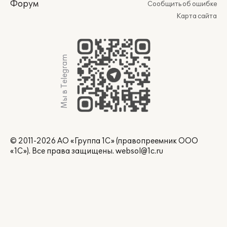
Форум
Сообщить об ошибке
Карта сайта
Мы в Telegram
© 2011-2026 АО «Группа 1С» (правопреемник ООО
«1С»). Все права защищены.
websol@1c.ru