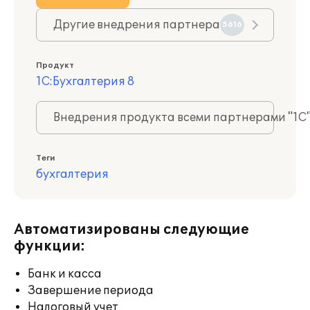
Другие внедрения партнера
5616
Продукт
1С:Бухгалтерия 8
Внедрения продукта всеми партнерами "1С
Теги
бухгалтерия
Автоматизированы следующие
функции:
Банк и касса
Завершение периода
Налоговый учет