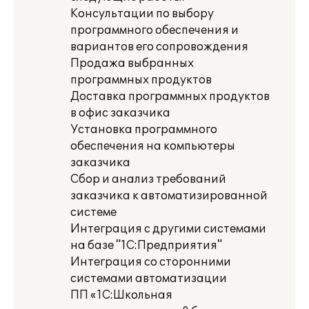
Консультации по выбору
программного обеспечения и
вариантов его сопровождения
Продажа выбранных
программных продуктов
Доставка программных продуктов
в офис заказчика
Установка программного
обеспечения на компьютеры
заказчика
Сбор и анализ требований
заказчика к автоматизированной
системе
Интеграция с другими системами
на базе "1С:Предприятия"
Интеграция со сторонними
системами автоматизации
ПП «1С:Школьная