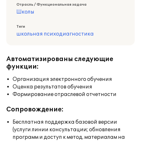
Отрасль / Функциональная задача
Школы
Теги
школьная психодиагностика
Автоматизированы следующие
функции:
Организация электронного обучения
Оценка результатов обучения
Формирование отраслевой отчетности
Сопровождение:
Бесплатная поддержка базовой версии
(услуги линии консультации; обновления
программ и доступ к метод. материалам на