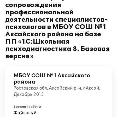
сопровождения
профессиональной
деятельности специалистов-
психологов в МБОУ СОШ №1
Аксайского района на базе
ПП «1С:Школьная
психодиагностика 8. Базовая
версия»
МБОУ СОШ №1 Аксайского
района
Ростовская обл, Аксайский р-н, г Аксай,
Декабрь 2013
Вариант работы
Файловый