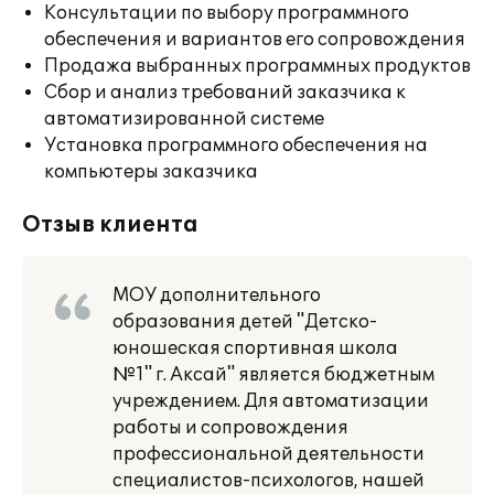
Консультации по выбору программного
обеспечения и вариантов его сопровождения
Продажа выбранных программных продуктов
Сбор и анализ требований заказчика к
автоматизированной системе
Установка программного обеспечения на
компьютеры заказчика
Отзыв клиента
МОУ дополнительного
образования детей "Детско-
юношеская спортивная школа
№1" г. Аксай" является бюджетным
учреждением. Для автоматизации
работы и сопровождения
профессиональной деятельности
специалистов-психологов, нашей