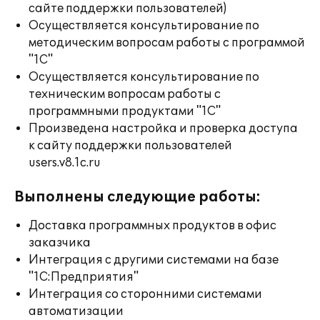
сайте поддержки пользователей)
Осуществляется консультирование по
методическим вопросам работы с программой
"1С"
Осуществляется консультирование по
техническим вопросам работы с
программными продуктами "1С"
Произведена настройка и проверка доступа
к сайту поддержки пользователей
users.v8.1c.ru
Выполнены следующие работы:
Доставка программных продуктов в офис
заказчика
Интеграция с другими системами на базе
"1С:Предприятия"
Интеграция со сторонними системами
автоматизации