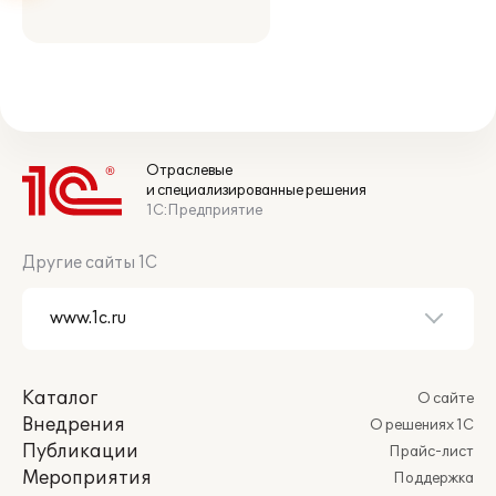
Отраслевые
и специализированные решения
1С:Предприятие
Другие сайты 1С
Каталог
О сайте
Внедрения
О решениях 1С
Публикации
Прайс-лист
Мероприятия
Поддержка