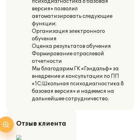
психодиагностика 8 базовая
версия» позволил
автоматизировать следующие
функции:
Организация электронного
обучения
Оценка результатов обучения
Формирование отраслевой
отчетности
Мы благодарим ГК «Гэндальф» за
внедрение и консультации по ПП
«1С:Школьная психодиагностика 8
базовая версия» и надеемся на
дальнейшее сотрудничество.
Отзыв клиента