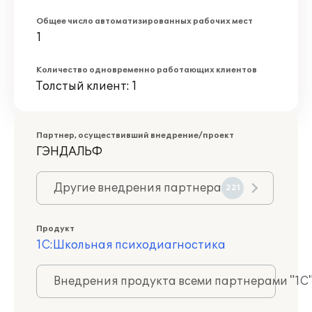
Общее число автоматизированных рабочих мест
1
Количество одновременно работающих клиентов
Толстый клиент: 1
Партнер, осуществивший внедрение/проект
ГЭНДАЛЬФ
Другие внедрения партнера
221
Продукт
1С:Школьная психодиагностика
Внедрения продукта всеми партнерами "1С