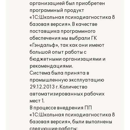
организацией был приобретен
программный продукт
«1С:Школьная психодиагностика 8
базовая версия». В качестве
поставщика программного
обеспечения мы выбрали ГК
«Гэндальф», так как они имеют
большой опыт работы с
бюджетными организациями и
рекомендациями.
Система была принята в
промышленную эксплуатацию
29.12.2013 г. Количество
автоматизированных рабочих
мест 1.
В процессе внедрения ПП
«1С:Школьная психодиагностика 8
базовая версия», были выполнены
следующие работы: