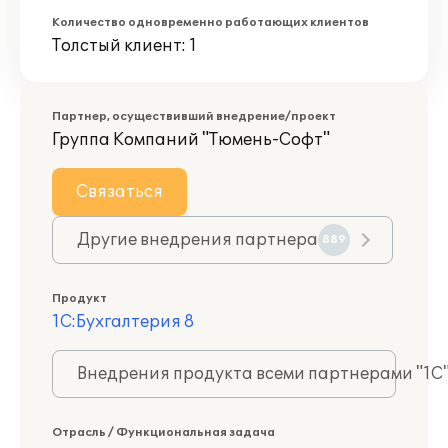
Количество одновременно работающих клиентов
Толстый клиент: 1
Партнер, осуществивший внедрение/проект
Группа Компаний "Тюмень-Софт"
Связаться
Другие внедрения партнера
889
Продукт
1С:Бухгалтерия 8
Внедрения продукта всеми партнерами "1С
Отрасль / Функциональная задача