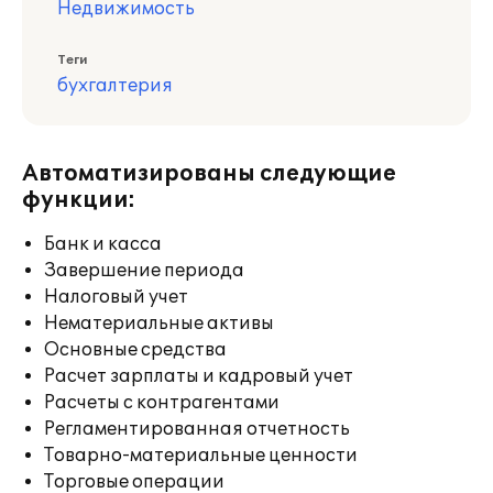
Недвижимость
Теги
бухгалтерия
Автоматизированы следующие
функции:
Банк и касса
Завершение периода
Налоговый учет
Нематериальные активы
Основные средства
Расчет зарплаты и кадровый учет
Расчеты с контрагентами
Регламентированная отчетность
Товарно-материальные ценности
Торговые операции