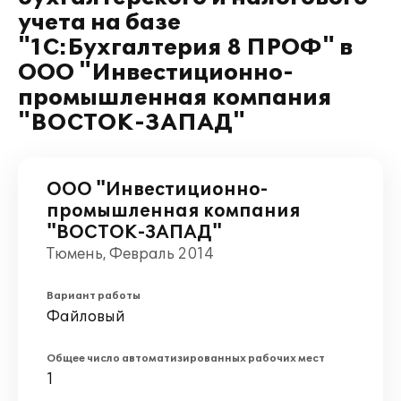
учета на базе
"1С:Бухгалтерия 8 ПРОФ" в
ООО "Инвестиционно-
промышленная компания
"ВОСТОК-ЗАПАД"
ООО "Инвестиционно-
промышленная компания
"ВОСТОК-ЗАПАД"
Тюмень, Февраль 2014
Вариант работы
Файловый
Общее число автоматизированных рабочих мест
1