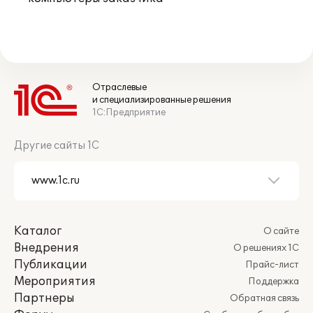
Отраслевые
и специализированные решения
1С:Предприятие
Другие сайты 1С
Каталог
О сайте
Внедрения
О решениях 1С
Публикации
Прайс-лист
Мероприятия
Поддержка
Партнеры
Обратная связь