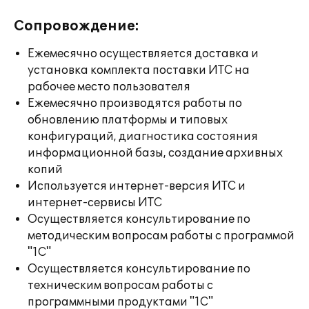
Сопровождение:
Ежемесячно осуществляется доставка и
установка комплекта поставки ИТС на
рабочее место пользователя
Ежемесячно производятся работы по
обновлению платформы и типовых
конфигураций, диагностика состояния
информационной базы, создание архивных
копий
Используется интернет-версия ИТС и
интернет-сервисы ИТС
Осуществляется консультирование по
методическим вопросам работы с программой
"1С"
Осуществляется консультирование по
техническим вопросам работы с
программными продуктами "1С"