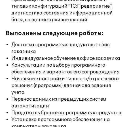
типовых конфигураций "1С:Предприятие",
диагностика состояния информационной
базы, создание архивных копий
Выполнены следующие работы:
Доставка программных продуктов в офис
заказчика
Индивидуальное обучение в офисе заказчика
Консультации по выбору программного
обеспечения и вариантов его сопровождения
Начальные настройки типового/отраслевого
решения (программы) для начала ведения
учета
Перенос данных из предыдущих систем
автоматизации
Продажа выбранных программных продуктов
Установка программного обеспечения на
компьютеры заказчика