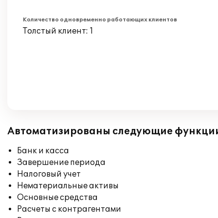
Количество одновременно работающих клиентов
Толстый клиент: 1
Автоматизированы следующие функци
Банк и касса
Завершение периода
Налоговый учет
Нематериальные активы
Основные средства
Расчеты с контрагентами