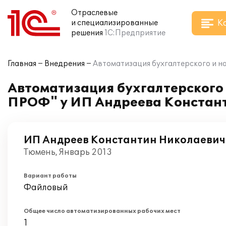
Отраслевые
К
и специализированные
решения
1С:Предприятие
Главная
Внедрения
Автоматизация бухгалтерского и н
Автоматизация бухгалтерского 
ПРОФ" у ИП Андреева Констан
ИП Андреев Константин Николаевич
Тюмень, Январь 2013
Вариант работы
Файловый
Общее число автоматизированных рабочих мест
1