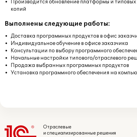
Производится обновление платформы и типовых
копий
Выполнены следующие работы:
Доставка программных продуктов в офис заказч
Индивидуальное обучение в офисе заказчика
Консультации по выбору программного обеспече
Начальные настройки типового/отраслевого реш
Продажа выбранных программных продуктов
Установка программного обеспечения на компь
Отраслевые
и специализированные решения