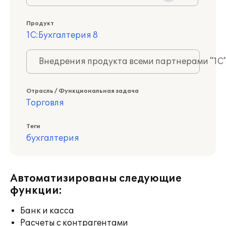
Продукт
1С:Бухгалтерия 8
Внедрения продукта всеми партнерами "1С
Отрасль / Функциональная задача
Торговля
Теги
бухгалтерия
Автоматизированы следующие
функции:
Банк и касса
Расчеты с контрагентами