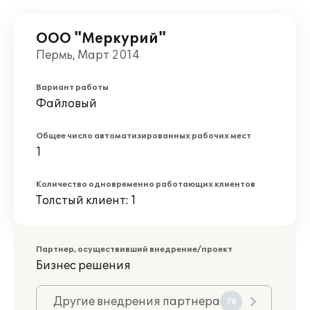
ООО "Меркурий"
Пермь, Март 2014
Вариант работы
Файловый
Общее число автоматизированных рабочих мест
1
Количество одновременно работающих клиентов
Толстый клиент: 1
Партнер, осуществивший внедрение/проект
Бизнес решения
Другие внедрения партнера
76