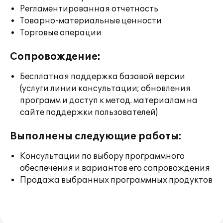
Регламентированная отчетность
Товарно-материальные ценности
Торговые операции
Сопровождение:
Бесплатная поддержка базовой версии
(услуги линии консультации; обновления
программ и доступ к метод. материалам на
сайте поддержки пользователей)
Выполнены следующие работы:
Консультации по выбору программного
обеспечения и вариантов его сопровождения
Продажа выбранных программных продуктов