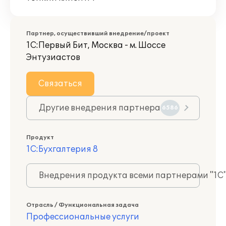
Партнер, осуществивший внедрение/проект
1С:Первый Бит, Москва - м. Шоссе
Энтузиастов
Связаться
Другие внедрения партнера
6586
Продукт
1С:Бухгалтерия 8
Внедрения продукта всеми партнерами "1С
Отрасль / Функциональная задача
Профессиональные услуги