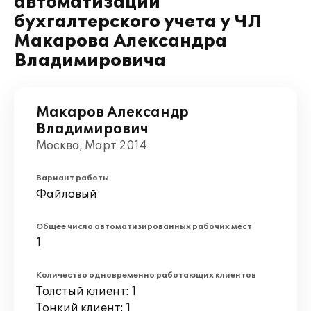
автоматизации
бухгалтерского учета у ЧЛ
Макарова Александра
Владимировича
Макаров Александр
Владимирович
Москва, Март 2014
Вариант работы
Файловый
Общее число автоматизированных рабочих мест
1
Количество одновременно работающих клиентов
Толстый клиент: 1
Тонкий клиент: 1