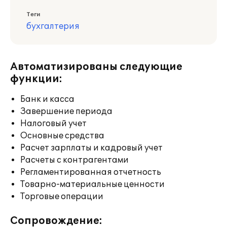
Теги
бухгалтерия
Автоматизированы следующие
функции:
Банк и касса
Завершение периода
Налоговый учет
Основные средства
Расчет зарплаты и кадровый учет
Расчеты с контрагентами
Регламентированная отчетность
Товарно-материальные ценности
Торговые операции
Сопровождение: