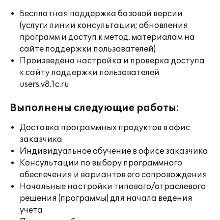
Бесплатная поддержка базовой версии
(услуги линии консультации; обновления
программ и доступ к метод. материалам на
сайте поддержки пользователей)
Произведена настройка и проверка доступа
к сайту поддержки пользователей
users.v8.1c.ru
Выполнены следующие работы:
Доставка программных продуктов в офис
заказчика
Индивидуальное обучение в офисе заказчика
Консультации по выбору программного
обеспечения и вариантов его сопровождения
Начальные настройки типового/отраслевого
решения (программы) для начала ведения
учета